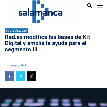
TECNOLOGÍA
Red.es modifica las bases de Kit
Digital y amplía la ayuda para el
segmento III
13 mayo, 2024