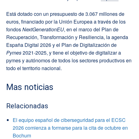
Está dotado con un presupuesto de 3.067 millones de
euros, financiado por la Unión Europea a través de los
fondos
NextGenerationEU
, en el marco del Plan de
Recuperación, Transformación y Resiliencia, la agenda
España Digital 2026 y el Plan de Digitalización de
Pymes
2021-2025, y tiene el objetivo de digitalizar a
pymes y autónomos de todos los sectores productivos en
todo el territorio nacional.
Mas noticias
Relacionadas
El equipo español de ciberseguridad para el ECSC
2026 comienza a formarse para la cita de octubre en
Bochum