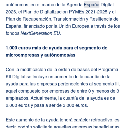
autónomos, en el marco de la Agenda
España
Digital
2026, el Plan de Digitalización PYMEs 2021-2025 y el
Plan de Recuperación, Transformación y Resiliencia de
España, financiado por la Unión Europea a través de los
fondos
NextGeneration EU.
1.000 euros más de ayuda para el segmento de
microempresas y autónomos/as
Con la modificación de la orden de bases del Programa
Kit Digital se incluye un aumento de la cuantía de la
ayuda para las empresas pertenecientes al segmento III,
aquel compuesto por empresas de entre 0 y menos de 3
empleados. Actualmente, la cuantía de la ayuda es de
2.000 euros y pasa a ser de 3.000 euros.
Este aumento de la ayuda tendrá carácter retroactivo, es
decir, podrán solicitarla aquellas empresas beneficiarias