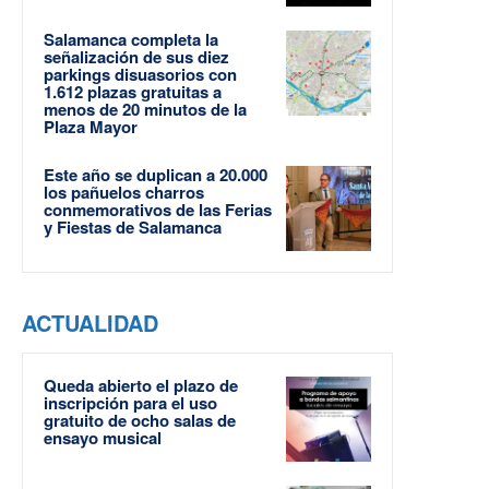
Salamanca completa la
señalización de sus diez
parkings disuasorios con
1.612 plazas gratuitas a
menos de 20 minutos de la
Plaza Mayor
Este año se duplican a 20.000
los pañuelos charros
conmemorativos de las Ferias
y Fiestas de Salamanca
ACTUALIDAD
Queda abierto el plazo de
inscripción para el uso
gratuito de ocho salas de
ensayo musical