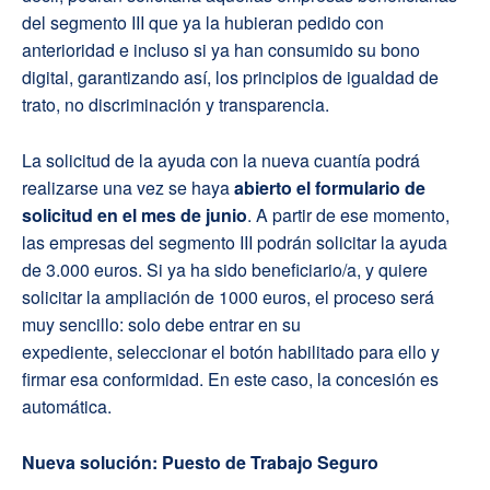
del segmento III que ya la hubieran pedido con
anterioridad e incluso si ya han consumido su bono
digital, garantizando así, los principios de igualdad de
trato, no discriminación y transparencia.
La solicitud de la ayuda con la nueva cuantía podrá
realizarse una vez se haya
abierto el formulario de
solicitud en el mes de junio
. A partir de ese momento,
las empresas del segmento III podrán solicitar la ayuda
de 3.000 euros. Si ya ha sido beneficiario/a, y quiere
solicitar la ampliación de 1000 euros, el proceso será
muy sencillo: solo debe entrar en su
expediente, seleccionar el botón habilitado para ello y
firmar esa conformidad. En este caso, la concesión es
automática.
Nueva solución: Puesto de Trabajo Seguro