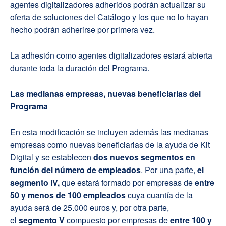
agentes digitalizadores adheridos podrán actualizar su
oferta de soluciones del Catálogo y los que no lo hayan
hecho podrán adherirse por primera vez.
La adhesión como agentes digitalizadores estará abierta
durante toda la duración del Programa.
Las medianas empresas, nuevas beneficiarias del
Programa
En esta modificación se incluyen además las medianas
empresas como nuevas beneficiarias de la ayuda de Kit
Digital y se establecen
dos nuevos segmentos en
función del número de empleados
. Por una parte,
el
segmento IV,
que estará formado por empresas de
entre
50 y menos de 100 empleados
cuya cuantía de la
ayuda será de 25.000 euros y, por otra parte,
el
segmento V
compuesto por empresas de
entre 100 y