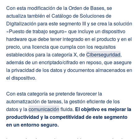
Con esta modificación de la Orden de Bases, se
actualiza también el Catálogo de Soluciones de
Digitalización para este segmento III y se crea la solución
«Puesto de trabajo seguro» que incluye un dispositivo
hardware que debe tener integrado en el producto y en el
precio, una licencia que cumpla con los requisitos
establecidos para la categoría X, de
Ciberseguridad
,
además de un encriptado/cifrado en reposo, que asegure
la privacidad de los datos y documentos almacenados en
el dispositivo.
Con esta categoría se pretende favorecer la
automatización de tareas, la gestión eficiente de los
datos y la
comunicación
fluida.
El objetivo es mejorar la
productividad y la competitividad de este segmento
en un entorno seguro.