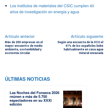
Los institutos de materiales del CSIC cumplen 40
años de investigación en energía y agua
Artículo anterior
Artículo siguiente
Más de 200 empresas en el
Según una encuesta de la OCU el
mayor encuentro de medio
41% de los españoles bebe
ambiente, sostenibilidad y
habitualmente en casa agua
economía circular
mineral envasada
ÚLTIMAS NOTICIAS
Las Noches del Fonseca 2026
reúnen a más de 5.700
espectadores en su XXXI
edición