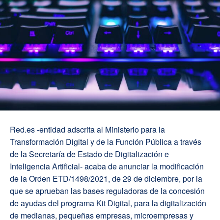
Red.es -entidad adscrita al Ministerio para la
Transformación Digital y de la Función Pública a través
de la Secretaría de Estado de Digitalización e
Inteligencia Artificial- acaba de anunciar la modificación
de la Orden ETD/1498/2021, de 29 de diciembre, por la
que se aprueban las bases reguladoras de la concesión
de ayudas del programa Kit Digital, para la digitalización
de medianas, pequeñas empresas, microempresas y