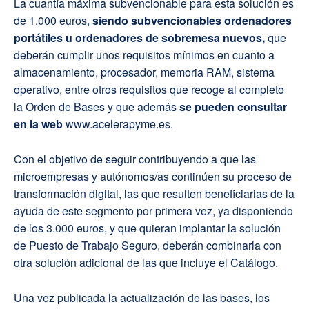
La cuantía máxima subvencionable para esta solución es
de 1.000 euros,
siendo subvencionables ordenadores
portátiles u ordenadores de sobremesa nuevos,
que
deberán cumplir unos requisitos mínimos en cuanto a
almacenamiento, procesador, memoria RAM, sistema
operativo, entre otros requisitos que recoge al completo
la Orden de Bases y que además
se pueden consultar
en la web
www.acelerapyme.es.
Con el objetivo de seguir contribuyendo a que las
microempresas y autónomos/as continúen su proceso de
transformación digital, las que resulten beneficiarias de la
ayuda de este segmento por primera vez, ya disponiendo
de los 3.000 euros, y que quieran implantar la solución
de Puesto de Trabajo Seguro, deberán combinarla con
otra solución adicional de las que incluye el Catálogo.
Una vez publicada la actualización de las bases, los