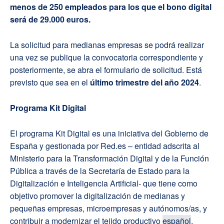
menos de 250 empleados para los que el bono digital
será de 29.000 euros.
La solicitud para medianas empresas se podrá realizar
una vez se publique la convocatoria correspondiente y
posteriormente, se abra el formulario de solicitud. Está
previsto que sea en el
último trimestre del año 2024
.
Programa Kit Digital
El programa Kit Digital es una iniciativa del Gobierno de
España y gestionada por Red.es – entidad adscrita al
Ministerio para la Transformación Digital y de la Función
Pública a través de la Secretaría de Estado para la
Digitalización e Inteligencia Artificial- que tiene como
objetivo promover la digitalización de medianas y
pequeñas empresas, microempresas y autónomos/as, y
contribuir a modernizar el tejido productivo
español
.