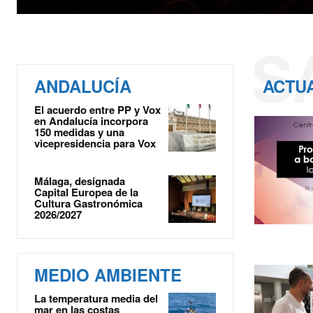
S
ANDALUCÍA
ACTU
El acuerdo entre PP y Vox
en Andalucía incorpora
150 medidas y una
vicepresidencia para Vox
Málaga, designada
Capital Europea de la
Cultura Gastronómica
2026/2027
MEDIO AMBIENTE
La temperatura media del
mar en las costas