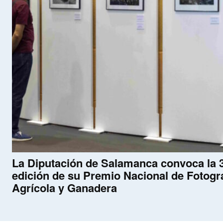
La Diputación de Salamanca convoca la 
edición de su Premio Nacional de Fotogr
Agrícola y Ganadera