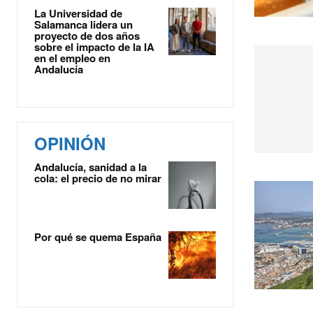
La Universidad de
Salamanca lidera un
proyecto de dos años
sobre el impacto de la IA
en el empleo en
Andalucía
OPINIÓN
Andalucía, sanidad a la
cola: el precio de no mirar
Por qué se quema España