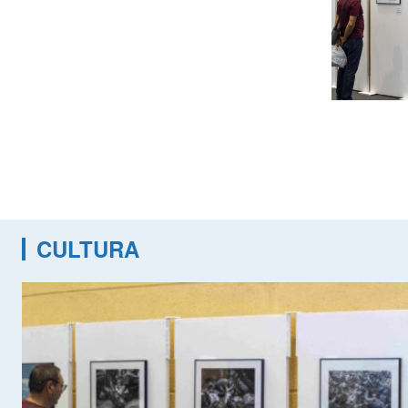
CULTURA