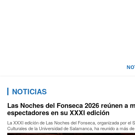
NOT
NOTICIAS
Las Noches del Fonseca 2026 reúnen a m
espectadores en su XXXI edición
La XXXI edición de Las Noches del Fonseca, organizada por el S
Culturales de la Universidad de Salamanca, ha reunido a más de