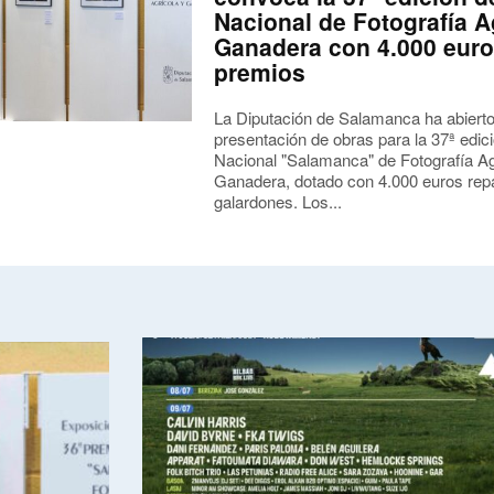
Nacional de Fotografía A
Ganadera con 4.000 euro
premios
La Diputación de Salamanca ha abierto
presentación de obras para la 37ª edic
Nacional "Salamanca" de Fotografía Ag
Ganadera, dotado con 4.000 euros repa
galardones. Los...