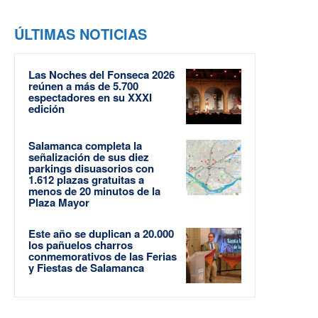
ÚLTIMAS NOTICIAS
Las Noches del Fonseca 2026
reúnen a más de 5.700
espectadores en su XXXI
edición
Salamanca completa la
señalización de sus diez
parkings disuasorios con
1.612 plazas gratuitas a
menos de 20 minutos de la
Plaza Mayor
Este año se duplican a 20.000
los pañuelos charros
conmemorativos de las Ferias
y Fiestas de Salamanca