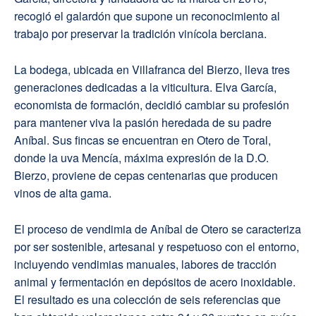
recogió el galardón que supone un reconocimiento al
trabajo por preservar la tradición vinícola berciana.
La bodega, ubicada en Villafranca del Bierzo, lleva tres
generaciones dedicadas a la viticultura. Elva García,
economista de formación, decidió cambiar su profesión
para mantener viva la pasión heredada de su padre
Aníbal. Sus fincas se encuentran en Otero de Toral,
donde la uva Mencía, máxima expresión de la D.O.
Bierzo, proviene de cepas centenarias que producen
vinos de alta gama.
El proceso de vendimia de Aníbal de Otero se caracteriza
por ser sostenible, artesanal y respetuoso con el entorno,
incluyendo vendimias manuales, labores de tracción
animal y fermentación en depósitos de acero inoxidable.
El resultado es una colección de seis referencias que