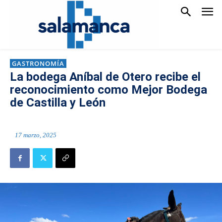
GASTRONOMÍA
La bodega Aníbal de Otero recibe el
reconocimiento como Mejor Bodega
de Castilla y León
17 marzo, 2025