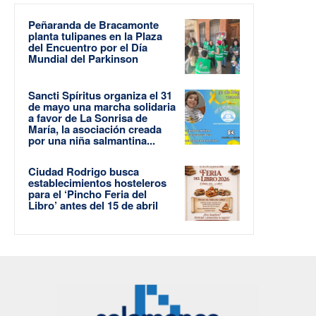
Peñaranda de Bracamonte
planta tulipanes en la Plaza
del Encuentro por el Día
Mundial del Parkinson
Sancti Spíritus organiza el 31
de mayo una marcha solidaria
a favor de La Sonrisa de
María, la asociación creada
por una niña salmantina...
Ciudad Rodrigo busca
establecimientos hosteleros
para el ‘Pincho Feria del
Libro’ antes del 15 de abril