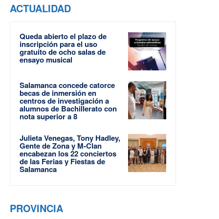
ACTUALIDAD
Queda abierto el plazo de
inscripción para el uso
gratuito de ocho salas de
ensayo musical
Salamanca concede catorce
becas de inmersión en
centros de investigación a
alumnos de Bachillerato con
nota superior a 8
Julieta Venegas, Tony Hadley,
Gente de Zona y M-Clan
encabezan los 22 conciertos
de las Ferias y Fiestas de
Salamanca
PROVINCIA