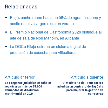
Relacionadas
El gazpacho reúne hasta un 95% de agua, licopeno y
aceite de oliva virgen extra en verano
El Premio Nacional de Gastronomía 2026 distingue al
jefe de sala de Nou Manolín, en Alicante
La DOCa Rioja estrena un sistema digital de
predicción de cosecha para viticultores
Artículo anterior
Artículo siguiente
Los órganos judiciales españoles
El Ministerio de Transportes
registraron más de 95.000
adjudica un contrato de Big Data
demandas de disolución
para mejorar la gestión de
matrimonial en 2024
carreteras