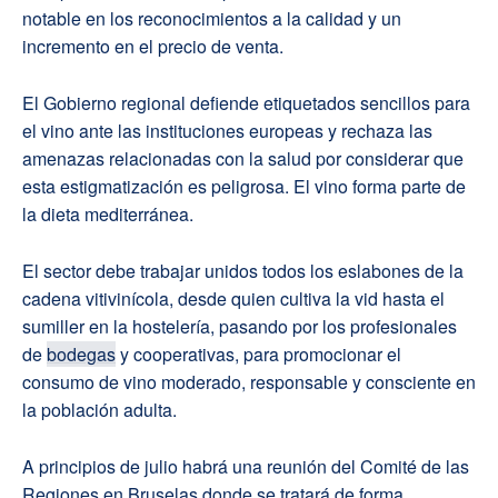
notable en los reconocimientos a la calidad y un
incremento en el precio de venta.
El Gobierno regional defiende etiquetados sencillos para
el vino ante las instituciones europeas y rechaza las
amenazas relacionadas con la salud por considerar que
esta estigmatización es peligrosa. El vino forma parte de
la dieta mediterránea.
El sector debe trabajar unidos todos los eslabones de la
cadena vitivinícola, desde quien cultiva la vid hasta el
sumiller en la hostelería, pasando por los profesionales
de
bodegas
y cooperativas, para promocionar el
consumo de vino moderado, responsable y consciente en
la población adulta.
A principios de julio habrá una reunión del Comité de las
Regiones en Bruselas donde se tratará de forma