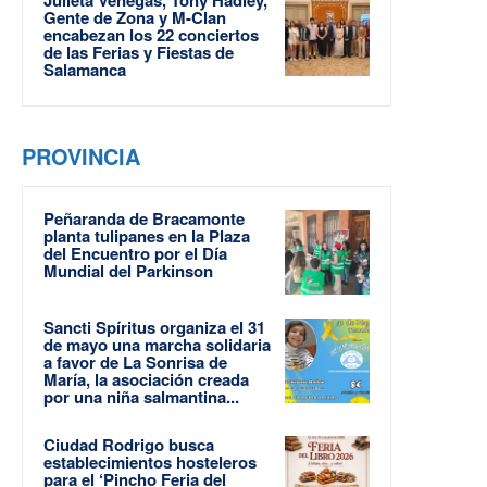
Gente de Zona y M-Clan
encabezan los 22 conciertos
de las Ferias y Fiestas de
Salamanca
PROVINCIA
Peñaranda de Bracamonte
planta tulipanes en la Plaza
del Encuentro por el Día
Mundial del Parkinson
Sancti Spíritus organiza el 31
de mayo una marcha solidaria
a favor de La Sonrisa de
María, la asociación creada
por una niña salmantina...
Ciudad Rodrigo busca
establecimientos hosteleros
para el ‘Pincho Feria del