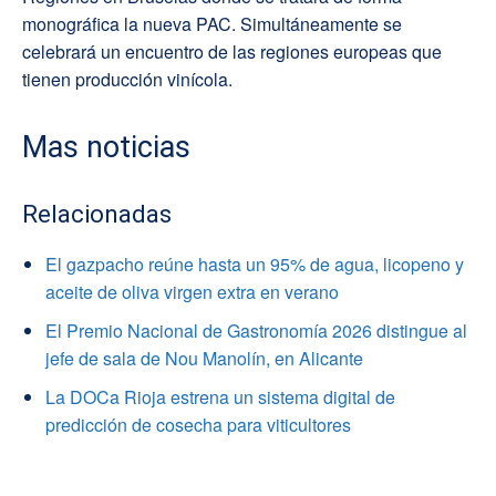
monográfica la nueva PAC. Simultáneamente se
celebrará un encuentro de las regiones europeas que
tienen producción vinícola.
Mas noticias
Relacionadas
El gazpacho reúne hasta un 95% de agua, licopeno y
aceite de oliva virgen extra en verano
El Premio Nacional de Gastronomía 2026 distingue al
jefe de sala de Nou Manolín, en Alicante
La DOCa Rioja estrena un sistema digital de
predicción de cosecha para viticultores