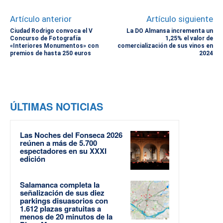
Artículo anterior
Artículo siguiente
Ciudad Rodrigo convoca el V
La DO Almansa incrementa un
Concurso de Fotografía
1,25% el valor de
«Interiores Monumentos» con
comercialización de sus vinos en
premios de hasta 250 euros
2024
ÚLTIMAS NOTICIAS
Las Noches del Fonseca 2026
reúnen a más de 5.700
espectadores en su XXXI
edición
Salamanca completa la
señalización de sus diez
parkings disuasorios con
1.612 plazas gratuitas a
menos de 20 minutos de la