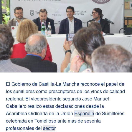
El Gobierno de Castilla-La Mancha reconoce el papel de
los sumilleres como prescriptores de los vinos de calidad
regional. El vicepresidente segundo José Manuel
Caballero realizó estas declaraciones desde la
Asamblea Ordinaria de la Unión
Española
de Sumilleres
celebrada en Tomelloso ante más de sesenta
profesionales del
sector
.