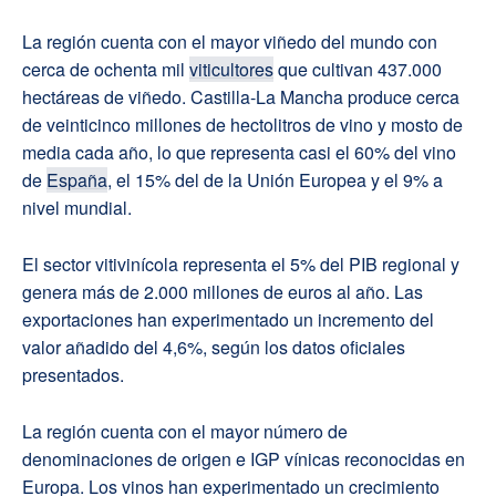
La región cuenta con el mayor viñedo del mundo con
cerca de ochenta mil
viticultores
que cultivan 437.000
hectáreas de viñedo. Castilla-La Mancha produce cerca
de veinticinco millones de hectolitros de vino y mosto de
media cada año, lo que representa casi el 60% del vino
de
España
, el 15% del de la Unión Europea y el 9% a
nivel mundial.
El sector vitivinícola representa el 5% del PIB regional y
genera más de 2.000 millones de euros al año. Las
exportaciones han experimentado un incremento del
valor añadido del 4,6%, según los datos oficiales
presentados.
La región cuenta con el mayor número de
denominaciones de origen e IGP vínicas reconocidas en
Europa. Los vinos han experimentado un crecimiento