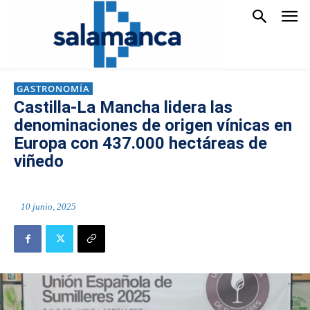
GASTRONOMÍA
Castilla-La Mancha lidera las
denominaciones de origen vínicas en
Europa con 437.000 hectáreas de
viñedo
10 junio, 2025