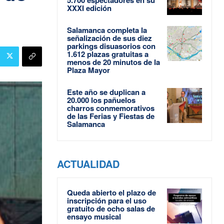
XXXI edición
Salamanca completa la
señalización de sus diez
parkings disuasorios con
1.612 plazas gratuitas a
menos de 20 minutos de la
Plaza Mayor
Este año se duplican a
20.000 los pañuelos
charros conmemorativos
de las Ferias y Fiestas de
Salamanca
ACTUALIDAD
Queda abierto el plazo de
inscripción para el uso
gratuito de ocho salas de
ensayo musical