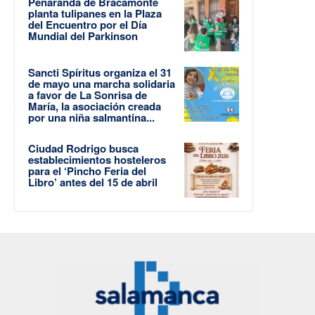
Peñaranda de Bracamonte
planta tulipanes en la Plaza
del Encuentro por el Día
Mundial del Parkinson
Sancti Spíritus organiza el 31
de mayo una marcha solidaria
a favor de La Sonrisa de
María, la asociación creada
por una niña salmantina...
Ciudad Rodrigo busca
establecimientos hosteleros
para el ‘Pincho Feria del
Libro’ antes del 15 de abril