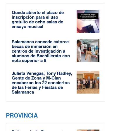
Queda abierto el plazo de
inscripción para el uso
gratuito de ocho salas de
ensayo musical
Salamanca concede catorce
becas de inmersión en
centros de investigación a
alumnos de Bachillerato con
nota superior a 8
Julieta Venegas, Tony Hadley,
Gente de Zona y M-Clan
encabezan los 22 conciertos
de las Ferias y Fiestas de
Salamanca
PROVINCIA