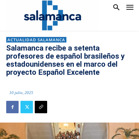
ACTUALIDAD SALAMANCA
Salamanca recibe a setenta
profesores de español brasileños y
estadounidenses en el marco del
proyecto Español Excelente
10 julio, 2025