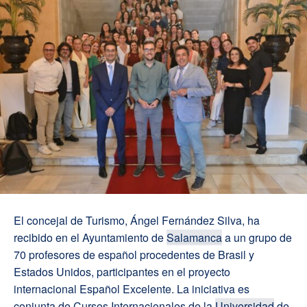
El concejal de Turismo, Ángel Fernández Silva, ha
recibido en el Ayuntamiento de
Salamanca
a un grupo de
70 profesores de español procedentes de Brasil y
Estados Unidos, participantes en el proyecto
internacional Español Excelente. La iniciativa es
conjunta de Cursos Internacionales de la
Universidad
de