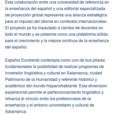
Esta colaboración entre una universidad de referencia en
la enseñanza del español y una editorial especializada
de proyección global representa una alianza estratégica
para el impulso del idioma en contextos internacionales.
El proyecto ya ha impactado a cientos de docentes en
todo el mundo y se presenta como una plataforma sólida
para el crecimiento y la mejora continua de la enseñanza
del español.
Español Excelente contempla como uno de sus pilares
fundamentales la posibilidad de realizar programas de
inmersión lingüística y cultural en Salamanca, ciudad
Patrimonio de la Humanidad y referente histórico y
académico del mundo hispanohablante. Esta dimensión
experiencial permite el perfeccionamiento lingüístico y
refuerza el vínculo entre los profesionales de la
enseñanza y el entorno universitario y cultural de
Salamanca.