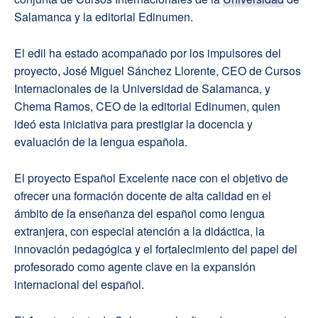
Salamanca y la editorial Edinumen.
El edil ha estado acompañado por los impulsores del
proyecto, José Miguel Sánchez Llorente, CEO de Cursos
Internacionales de la Universidad de Salamanca, y
Chema Ramos, CEO de la editorial Edinumen, quien
ideó esta iniciativa para prestigiar la docencia y
evaluación de la lengua española.
El proyecto Español Excelente nace con el objetivo de
ofrecer una formación docente de alta calidad en el
ámbito de la enseñanza del español como lengua
extranjera, con especial atención a la didáctica, la
innovación pedagógica y el fortalecimiento del papel del
profesorado como agente clave en la expansión
internacional del español.