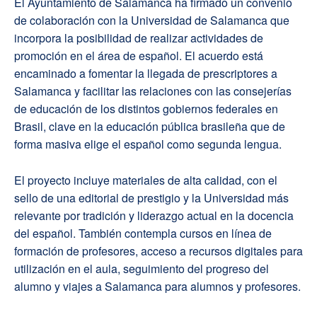
El Ayuntamiento de Salamanca ha firmado un convenio
de colaboración con la Universidad de Salamanca que
incorpora la posibilidad de realizar actividades de
promoción en el área de español. El acuerdo está
encaminado a fomentar la llegada de prescriptores a
Salamanca y facilitar las relaciones con las consejerías
de educación de los distintos gobiernos federales en
Brasil, clave en la educación pública brasileña que de
forma masiva elige el español como segunda lengua.
El proyecto incluye materiales de alta calidad, con el
sello de una editorial de prestigio y la Universidad más
relevante por tradición y liderazgo actual en la docencia
del español. También contempla cursos en línea de
formación de profesores, acceso a recursos digitales para
utilización en el aula, seguimiento del progreso del
alumno y viajes a Salamanca para alumnos y profesores.