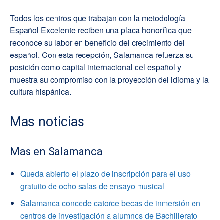
Todos los centros que trabajan con la metodología
Español Excelente reciben una placa honorífica que
reconoce su labor en beneficio del crecimiento del
español. Con esta recepción, Salamanca refuerza su
posición como capital internacional del español y
muestra su compromiso con la proyección del idioma y la
cultura hispánica.
Mas noticias
Mas en Salamanca
Queda abierto el plazo de inscripción para el uso
gratuito de ocho salas de ensayo musical
Salamanca concede catorce becas de inmersión en
centros de investigación a alumnos de Bachillerato