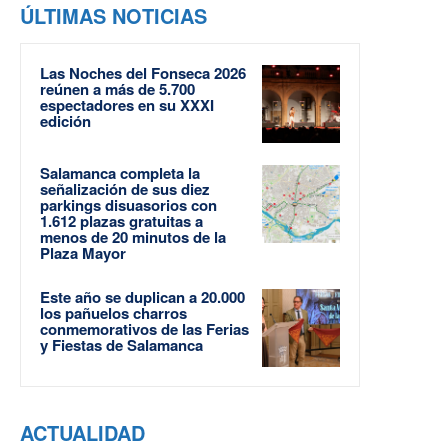
ÚLTIMAS NOTICIAS
Las Noches del Fonseca 2026
reúnen a más de 5.700
espectadores en su XXXI
edición
Salamanca completa la
señalización de sus diez
parkings disuasorios con
1.612 plazas gratuitas a
menos de 20 minutos de la
Plaza Mayor
Este año se duplican a 20.000
los pañuelos charros
conmemorativos de las Ferias
y Fiestas de Salamanca
ACTUALIDAD