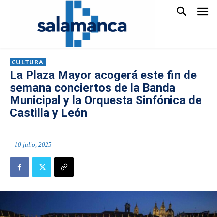
CULTURA
La Plaza Mayor acogerá este fin de
semana conciertos de la Banda
Municipal y la Orquesta Sinfónica de
Castilla y León
10 julio, 2025