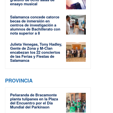
ensayo musical
Salamanca concede catorce
becas de inmersión en
centros de investigación a
alumnos de Bachillerato con
nota superior a 8
Julieta Venegas, Tony Hadley,
Gente de Zona y M-Clan
encabezan los 22 conciertos
de las Ferias y Fiestas de
Salamanca
PROVINCIA
Peñaranda de Bracamonte
planta tulipanes en la Plaza
del Encuentro por el Día
Mundial del Parkinson