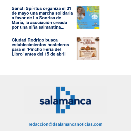
Sancti Spíritus organiza el 31
de mayo una marcha solidaria
a favor de La Sonrisa de
María, la asociación creada
por una niña salmantina...
Ciudad Rodrigo busca
establecimientos hosteleros
para el ‘Pincho Feria del
Libro’ antes del 15 de abril
redaccion@dsalamancanoticias.com