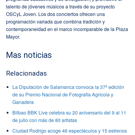
talento de jóvenes músicos a través de su proyecto
OSCyL Joven. Los dos conciertos ofrecen una
programación variada que combina tradición y
contemporaneidad en el marco incomparable de la Plaza
Mayor.
Mas noticias
Relacionadas
La Diputación de Salamanca convoca la 37ª edición
de su Premio Nacional de Fotografía Agrícola y
Ganadera
Bilbao BBK Live celebra su 20 aniversario del 9 al 11
de julio con más de 80 artistas
Ciudad Rodrigo acoge 46 espectáculos y 15 estrenos