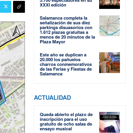
XXXI edición
Salamanca completa la
señalización de sus diez
parkings disuasorios con
1.612 plazas gratuitas a
menos de 20 minutos de la
Plaza Mayor
Este año se duplican a
20.000 los pañuelos
charros conmemorativos
de las Ferias y Fiestas de
Salamanca
ACTUALIDAD
Queda abierto el plazo de
inscripción para el uso
gratuito de ocho salas de
ensayo musical