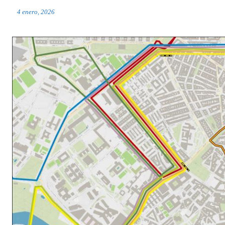
4 enero, 2026