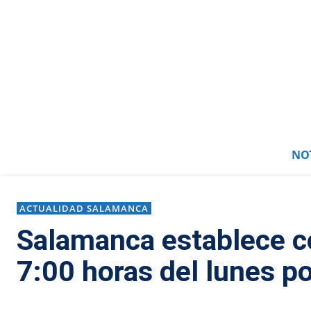
NOT
ACTUALIDAD SALAMANCA
Salamanca establece co
7:00 horas del lunes p