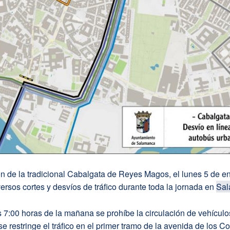
n de la tradicional Cabalgata de Reyes Magos, el lunes 5 de en
ersos cortes y desvíos de tráfico durante toda la jornada en
Sal
as 7:00 horas de la mañana se prohíbe la circulación de vehículos
se restringe el tráfico en el primer tramo de la avenida de los 