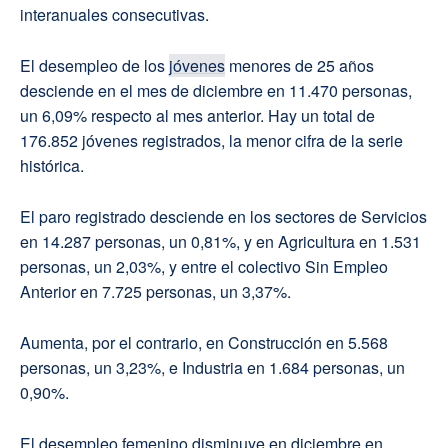
interanuales consecutivas.
El desempleo de los
jóvenes
menores de 25 años
desciende en el mes de diciembre en 11.470 personas,
un 6,09% respecto al mes anterior. Hay un total de
176.852 jóvenes registrados, la menor cifra de la serie
histórica.
El paro registrado desciende en los sectores de Servicios
en 14.287 personas, un 0,81%, y en Agricultura en 1.531
personas, un 2,03%, y entre el colectivo Sin Empleo
Anterior en 7.725 personas, un 3,37%.
Aumenta, por el contrario, en Construcción en 5.568
personas, un 3,23%, e Industria en 1.684 personas, un
0,90%.
El desempleo femenino disminuye en diciembre en