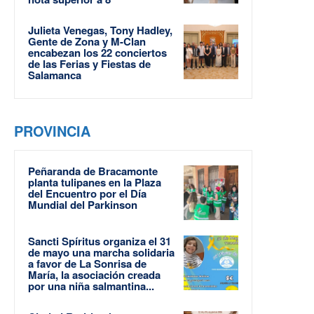
Julieta Venegas, Tony Hadley,
Gente de Zona y M-Clan
encabezan los 22 conciertos
de las Ferias y Fiestas de
Salamanca
PROVINCIA
Peñaranda de Bracamonte
planta tulipanes en la Plaza
del Encuentro por el Día
Mundial del Parkinson
Sancti Spíritus organiza el 31
de mayo una marcha solidaria
a favor de La Sonrisa de
María, la asociación creada
por una niña salmantina...