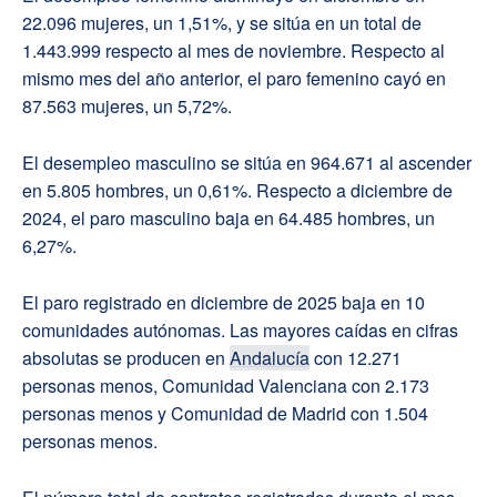
22.096 mujeres, un 1,51%, y se sitúa en un total de
1.443.999 respecto al mes de noviembre. Respecto al
mismo mes del año anterior, el paro femenino cayó en
87.563 mujeres, un 5,72%.
El desempleo masculino se sitúa en 964.671 al ascender
en 5.805 hombres, un 0,61%. Respecto a diciembre de
2024, el paro masculino baja en 64.485 hombres, un
6,27%.
El paro registrado en diciembre de 2025 baja en 10
comunidades autónomas. Las mayores caídas en cifras
absolutas se producen en
Andalucía
con 12.271
personas menos, Comunidad Valenciana con 2.173
personas menos y Comunidad de Madrid con 1.504
personas menos.