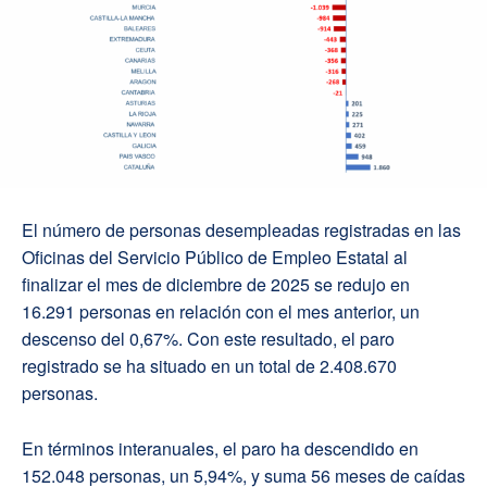
El número de personas desempleadas registradas en las
Oficinas del Servicio Público de Empleo Estatal al
finalizar el mes de diciembre de 2025 se redujo en
16.291 personas en relación con el mes anterior, un
descenso del 0,67%. Con este resultado, el paro
registrado se ha situado en un total de 2.408.670
personas.
En términos interanuales, el paro ha descendido en
152.048 personas, un 5,94%, y suma 56 meses de caídas