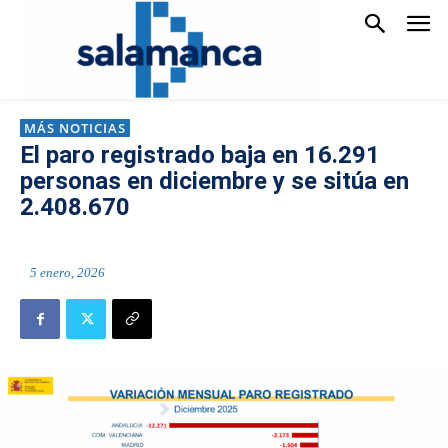
MÁS NOTICIAS
El paro registrado baja en 16.291
personas en diciembre y se sitúa en
2.408.670
5 enero, 2026