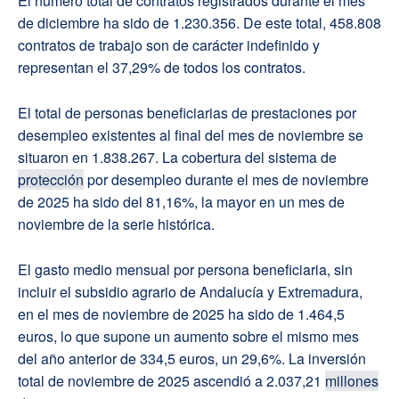
El número total de contratos registrados durante el mes
de diciembre ha sido de 1.230.356. De este total, 458.808
contratos de trabajo son de carácter indefinido y
representan el 37,29% de todos los contratos.
El total de personas beneficiarias de prestaciones por
desempleo existentes al final del mes de noviembre se
situaron en 1.838.267. La cobertura del sistema de
protección
por desempleo durante el mes de noviembre
de 2025 ha sido del 81,16%, la mayor en un mes de
noviembre de la serie histórica.
El gasto medio mensual por persona beneficiaria, sin
incluir el subsidio agrario de Andalucía y Extremadura,
en el mes de noviembre de 2025 ha sido de 1.464,5
euros, lo que supone un aumento sobre el mismo mes
del año anterior de 334,5 euros, un 29,6%. La inversión
total de noviembre de 2025 ascendió a 2.037,21
millones