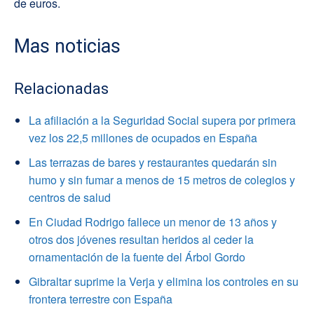
de euros.
Mas noticias
Relacionadas
La afiliación a la Seguridad Social supera por primera
vez los 22,5 millones de ocupados en España
Las terrazas de bares y restaurantes quedarán sin
humo y sin fumar a menos de 15 metros de colegios y
centros de salud
En Ciudad Rodrigo fallece un menor de 13 años y
otros dos jóvenes resultan heridos al ceder la
ornamentación de la fuente del Árbol Gordo
Gibraltar suprime la Verja y elimina los controles en su
frontera terrestre con España