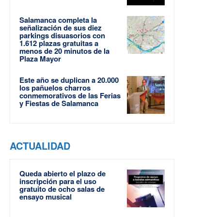
Salamanca completa la
señalización de sus diez
parkings disuasorios con
1.612 plazas gratuitas a
menos de 20 minutos de la
Plaza Mayor
Este año se duplican a 20.000
los pañuelos charros
conmemorativos de las Ferias
y Fiestas de Salamanca
ACTUALIDAD
Queda abierto el plazo de
inscripción para el uso
gratuito de ocho salas de
ensayo musical