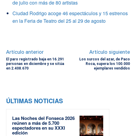
de julio con más de 80 artistas
Ciudad Rodrigo acoge 46 espectáculos y 15 estrenos
en la Feria de Teatro del 25 al 29 de agosto
Artículo anterior
Artículo siguiente
El paro registrado baja en 16.291
Los surcos del azar, de Paco
personas en diciembre y se sitúa
Roca, supera los 100.000
en 2.408.670
ejemplares vendidos
ÚLTIMAS NOTICIAS
Las Noches del Fonseca 2026
reúnen a más de 5.700
espectadores en su XXXI
edición