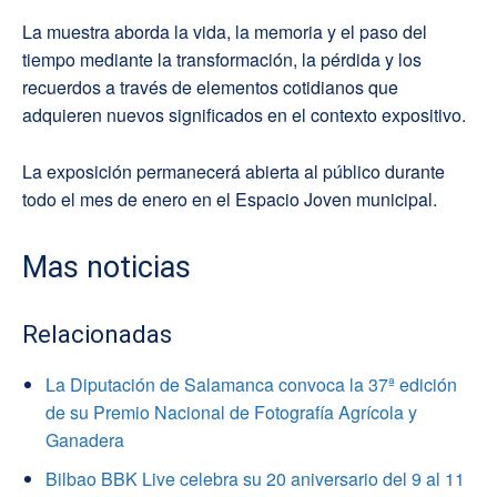
La muestra aborda la vida, la memoria y el paso del
tiempo mediante la transformación, la pérdida y los
recuerdos a través de elementos cotidianos que
adquieren nuevos significados en el contexto expositivo.
La exposición permanecerá abierta al público durante
todo el mes de enero en el Espacio Joven municipal.
Mas noticias
Relacionadas
La Diputación de Salamanca convoca la 37ª edición
de su Premio Nacional de Fotografía Agrícola y
Ganadera
Bilbao BBK Live celebra su 20 aniversario del 9 al 11