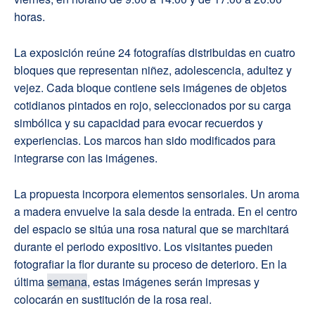
horas.
La exposición reúne 24 fotografías distribuidas en cuatro
bloques que representan niñez, adolescencia, adultez y
vejez. Cada bloque contiene seis imágenes de objetos
cotidianos pintados en rojo, seleccionados por su carga
simbólica y su capacidad para evocar recuerdos y
experiencias. Los marcos han sido modificados para
integrarse con las imágenes.
La propuesta incorpora elementos sensoriales. Un aroma
a madera envuelve la sala desde la entrada. En el centro
del espacio se sitúa una rosa natural que se marchitará
durante el periodo expositivo. Los visitantes pueden
fotografiar la flor durante su proceso de deterioro. En la
última
semana
, estas imágenes serán impresas y
colocarán en sustitución de la rosa real.