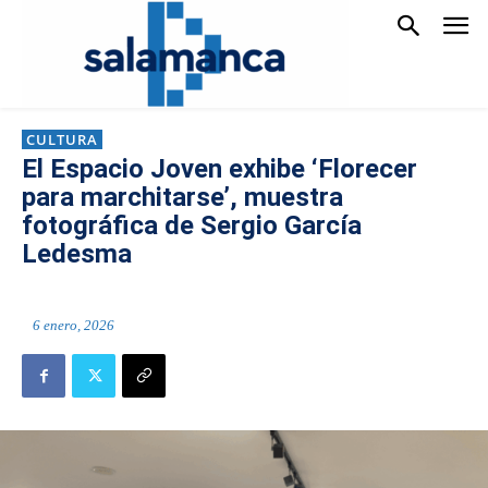
CULTURA
El Espacio Joven exhibe ‘Florecer
para marchitarse’, muestra
fotográfica de Sergio García
Ledesma
6 enero, 2026