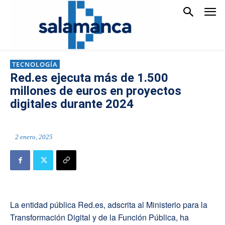
TECNOLOGÍA
Red.es ejecuta más de 1.500
millones de euros en proyectos
digitales durante 2024
2 enero, 2025
La entidad pública Red.es, adscrita al Ministerio para la
Transformación Digital y de la Función Pública, ha