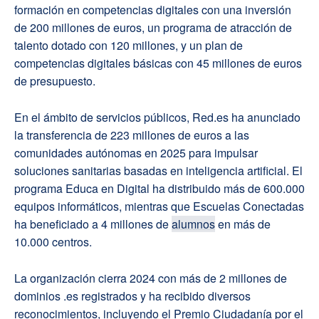
formación en competencias digitales con una inversión
de 200 millones de euros, un programa de atracción de
talento dotado con 120 millones, y un plan de
competencias digitales básicas con 45 millones de euros
de presupuesto.
En el ámbito de servicios públicos, Red.es ha anunciado
la transferencia de 223 millones de euros a las
comunidades autónomas en 2025 para impulsar
soluciones sanitarias basadas en inteligencia artificial. El
programa Educa en Digital ha distribuido más de 600.000
equipos informáticos, mientras que Escuelas Conectadas
ha beneficiado a 4 millones de
alumnos
en más de
10.000 centros.
La organización cierra 2024 con más de 2 millones de
dominios .es registrados y ha recibido diversos
reconocimientos, incluyendo el Premio Ciudadanía por el