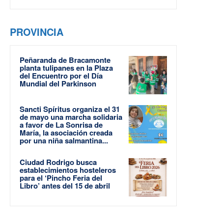
PROVINCIA
Peñaranda de Bracamonte
planta tulipanes en la Plaza
del Encuentro por el Día
Mundial del Parkinson
Sancti Spíritus organiza el 31
de mayo una marcha solidaria
a favor de La Sonrisa de
María, la asociación creada
por una niña salmantina...
Ciudad Rodrigo busca
establecimientos hosteleros
para el ‘Pincho Feria del
Libro’ antes del 15 de abril