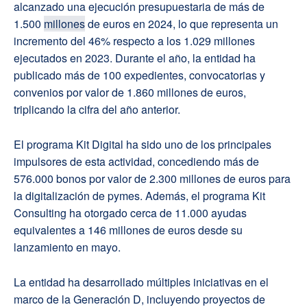
alcanzado una ejecución presupuestaria de más de
1.500
millones
de euros en 2024, lo que representa un
incremento del 46% respecto a los 1.029 millones
ejecutados en 2023. Durante el año, la entidad ha
publicado más de 100 expedientes, convocatorias y
convenios por valor de 1.860 millones de euros,
triplicando la cifra del año anterior.
El programa Kit Digital ha sido uno de los principales
impulsores de esta actividad, concediendo más de
576.000 bonos por valor de 2.300 millones de euros para
la digitalización de pymes. Además, el programa Kit
Consulting ha otorgado cerca de 11.000 ayudas
equivalentes a 146 millones de euros desde su
lanzamiento en mayo.
La entidad ha desarrollado múltiples iniciativas en el
marco de la Generación D, incluyendo proyectos de