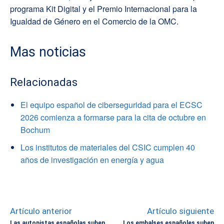
programa Kit Digital y el Premio Internacional para la
Igualdad de Género en el Comercio de la OMC.
Mas noticias
Relacionadas
El equipo español de ciberseguridad para el ECSC
2026 comienza a formarse para la cita de octubre en
Bochum
Los institutos de materiales del CSIC cumplen 40
años de investigación en energía y agua
Artículo anterior
Artículo siguiente
Las autopistas españolas suben
Los embalses españoles suben