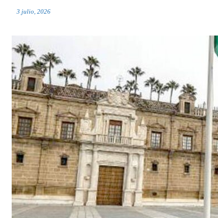
3 julio, 2026