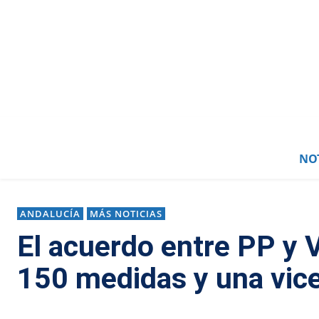
NOT
ANDALUCÍA
MÁS NOTICIAS
El acuerdo entre PP y 
150 medidas y una vic