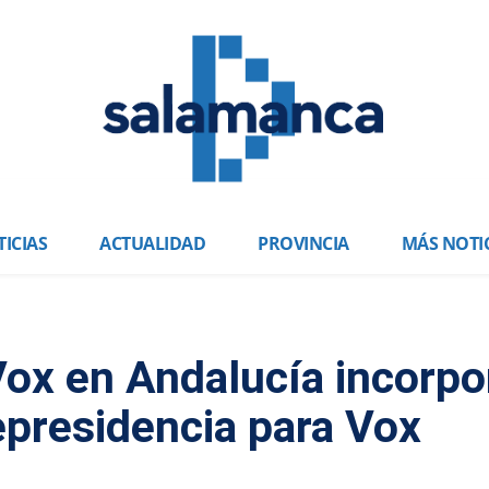
ICIAS
ACTUALIDAD
PROVINCIA
MÁS NOTI
Vox en Andalucía incorpo
epresidencia para Vox