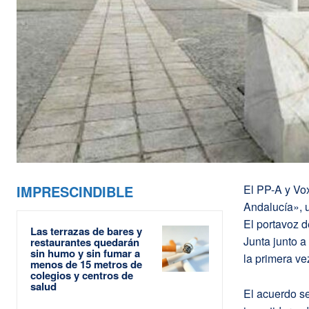
IMPRESCINDIBLE
El PP-A y Vo
Andalucía», 
El portavoz d
Las terrazas de bares y
Junta junto a
restaurantes quedarán
sin humo y sin fumar a
la primera ve
menos de 15 metros de
colegios y centros de
salud
El acuerdo se