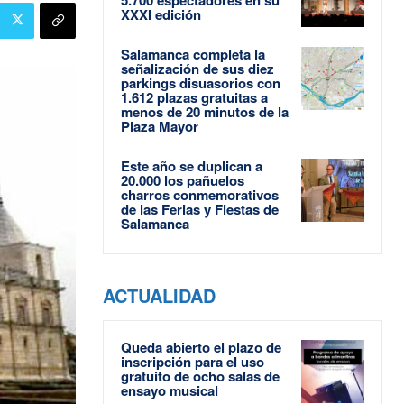
XXXI edición
Salamanca completa la
señalización de sus diez
parkings disuasorios con
1.612 plazas gratuitas a
menos de 20 minutos de la
Plaza Mayor
Este año se duplican a
20.000 los pañuelos
charros conmemorativos
de las Ferias y Fiestas de
Salamanca
ACTUALIDAD
Queda abierto el plazo de
inscripción para el uso
gratuito de ocho salas de
ensayo musical