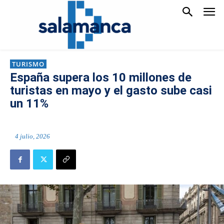
TURISMO
España supera los 10 millones de
turistas en mayo y el gasto sube casi
un 11%
4 julio, 2026