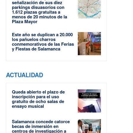
señalización de sus diez
parkings disuasorios con
1.612 plazas gratuitas a
menos de 20 minutos de la
Plaza Mayor
Este año se duplican a 20.000
los pañuelos charros
conmemorativos de las Ferias
y Fiestas de Salamanca
ACTUALIDAD
Queda abierto el plazo de
inscripción para el uso
gratuito de ocho salas de
ensayo musical
Salamanca concede catorce
becas de inmersión en
centros de investigación a