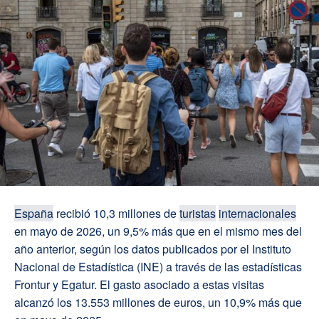
España
recibió 10,3 millones de
turistas
internacionales
en mayo de 2026, un 9,5% más que en el mismo mes del
año anterior, según los datos publicados por el Instituto
Nacional de Estadística (INE) a través de las estadísticas
Frontur y Egatur. El gasto asociado a estas visitas
alcanzó los 13.553 millones de euros, un 10,9% más que