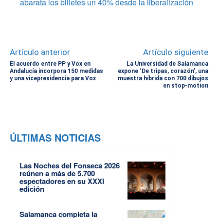
abarata los billetes un 40% desde la liberalización
Artículo anterior
Artículo siguiente
El acuerdo entre PP y Vox en
La Universidad de Salamanca
Andalucía incorpora 150 medidas
expone ‘De tripas, corazón’, una
y una vicepresidencia para Vox
muestra híbrida con 700 dibujos
en stop-motion
ÚLTIMAS NOTICIAS
Las Noches del Fonseca 2026
reúnen a más de 5.700
espectadores en su XXXI
edición
Salamanca completa la