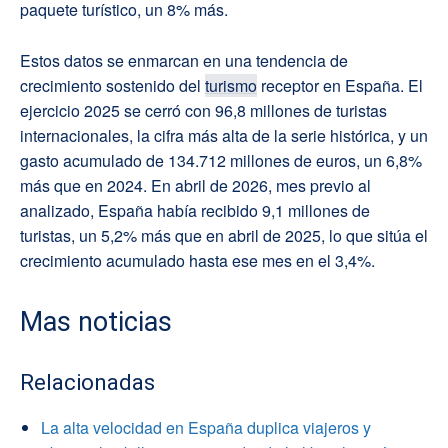
paquete turístico, un 8% más.
Estos datos se enmarcan en una tendencia de
crecimiento sostenido del
turismo
receptor en España. El
ejercicio 2025 se cerró con 96,8 millones de turistas
internacionales, la cifra más alta de la serie histórica, y un
gasto acumulado de 134.712 millones de euros, un 6,8%
más que en 2024. En abril de 2026, mes previo al
analizado, España había recibido 9,1 millones de
turistas, un 5,2% más que en abril de 2025, lo que sitúa el
crecimiento acumulado hasta ese mes en el 3,4%.
Mas noticias
Relacionadas
La alta velocidad en España duplica viajeros y