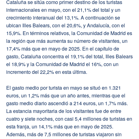
Cataluña se sitúa como primer destino de los turistas
internacionales en mayo, con el 21,1% del total y un
crecimiento interanual del 13,1%. A continuación se
ubican Illes Balears, con el 20,6%, y Andalucía, con el
15,9%. En términos relativos, la Comunidad de Madrid es
la región que más aumenta su número de visitantes, un
17,4% más que en mayo de 2025. En el capítulo de
gasto, Cataluña concentra el 19,1% del total, Illes Balears
el 18,9% y la Comunidad de Madrid el 16%, con un
incremento del 22,2% en esta última.
El gasto medio por turista en mayo se situó en 1.321
euros, un 1,2% más que un año antes, mientras que el
gasto medio diario ascendió a 214 euros, un 1,7% más.
La estancia mayoritaria de los visitantes fue de entre
cuatro y siete noches, con casi 5,4 millones de turistas en
esta franja, un 14,1% más que en mayo de 2025.
Además, más de 7,5 millones de turistas viajaron sin