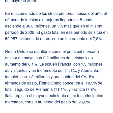
en mayo de 2025.
En el acumulado de los cinco primeros meses del año, el
número de turistas extranjeros llegados a España
asciende a 36,8 millones, un 5% más que en el mismo
periodo de 2025. El gasto total en ese periodo se sitúa en
50.257 millones de euros, con un incremento del 7,8%.
Reino Unido se mantiene como el principal mercado
emisor en mayo, con 2,2 millones de turistas y un
aumento del 6,1%. Le siguen Francia, con 1,3 millones
de visitantes y un incremento del 11,1%, y Alemania,
también con 1,3 millones y una subida del 9%. En
términos de gasto, Reino Unido concentra el 18,5% del
total, seguido de Alemania (11,1%) y Francia (7,8%).
Italia registra el mayor crecimiento entre los principales
mercados, con un aumento del gasto del 26,2%.