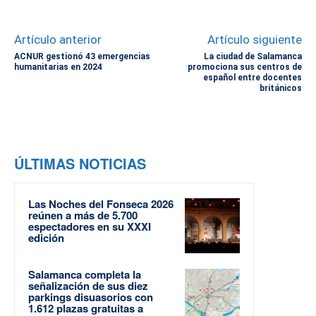
Artículo anterior
Artículo siguiente
ACNUR gestionó 43 emergencias
La ciudad de Salamanca
humanitarias en 2024
promociona sus centros de
español entre docentes
británicos
ÚLTIMAS NOTICIAS
Las Noches del Fonseca 2026
reúnen a más de 5.700
espectadores en su XXXI
edición
Salamanca completa la
señalización de sus diez
parkings disuasorios con
1.612 plazas gratuitas a