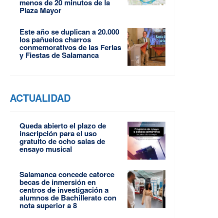
menos de 20 minutos de la
Plaza Mayor
Este año se duplican a 20.000
los pañuelos charros
conmemorativos de las Ferias
y Fiestas de Salamanca
ACTUALIDAD
Queda abierto el plazo de
inscripción para el uso
gratuito de ocho salas de
ensayo musical
Salamanca concede catorce
becas de inmersión en
centros de investigación a
alumnos de Bachillerato con
nota superior a 8