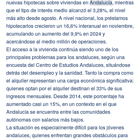
nuevas hipotecas sobre viviendas en
Andalucía
, mientras
que el tipo de interés medio alcanzó el 3,28%, el nivel
más alto desde agosto. A nivel nacional, los préstamos
hipotecarios crecieron un 16,6% interanual en noviembre,
acumulando un aumento del 9,9% en 2024 y
acercándose al medio millón de operaciones.
El acceso a la vivienda continúa siendo uno de los
principales problemas para los andaluces, según una
encuesta del Centro de Estudios Andaluces, situándose
detrás del desempleo y la sanidad. Tanto la compra como
el alquiler representan una carga económica significativa:
quienes optan por el alquiler destinan el 33% de sus
ingresos mensuales. Desde 2014, este porcentaje ha
aumentado casi un 15%, en un contexto en el que
Andalucía se encuentra entre las comunidades
autónomas con salarios más bajos.
La situación es especialmente difícil para los jóvenes
andaluces, quienes enfrentan grandes obstáculos para