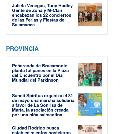
Julieta Venegas, Tony Hadley,
Gente de Zona y M-Clan
encabezan los 22 conciertos
de las Ferias y Fiestas de
Salamanca
PROVINCIA
Peñaranda de Bracamonte
planta tulipanes en la Plaza
del Encuentro por el Día
Mundial del Parkinson
Sancti Spíritus organiza el 31
de mayo una marcha solidaria
a favor de La Sonrisa de
María, la asociación creada
por una niña salmantina...
Ciudad Rodrigo busca
establecimientos hosteleros