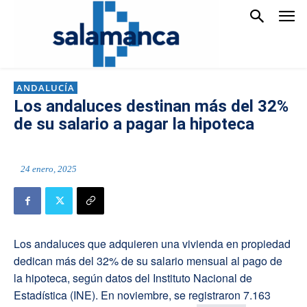
ANDALUCÍA
Los andaluces destinan más del 32%
de su salario a pagar la hipoteca
24 enero, 2025
Los andaluces que adquieren una vivienda en propiedad
dedican más del 32% de su salario mensual al pago de
la hipoteca, según datos del Instituto Nacional de
Estadística (INE). En noviembre, se registraron 7.163