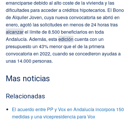
emanciparse debido al alto coste de la vivienda y las
dificultades para acceder a créditos hipotecarios. El Bono
de Alquiler Joven, cuya nueva convocatoria se abrió en
enero, agotó las solicitudes en menos de 24 horas tras
alcanzar
el límite de 8.500 beneficiarios en toda
Andalucía. Además, esta
edición
cuenta con un
presupuesto un 43% menor que el de la primera
convocatoria en 2022, cuando se concedieron ayudas a
unas 14.000 personas.
Mas noticias
Relacionadas
El acuerdo entre PP y Vox en Andalucía incorpora 150
medidas y una vicepresidencia para Vox