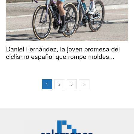
Daniel Fernández, la joven promesa del
ciclismo español que rompe moldes...
1
2
3