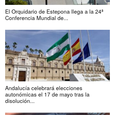
El Orquidario de Estepona llega a la 24ª
Conferencia Mundial de...
Andalucía celebrará elecciones
autonómicas el 17 de mayo tras la
disolución...