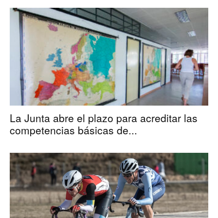
La Junta abre el plazo para acreditar las
competencias básicas de...