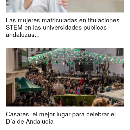
Las mujeres matriculadas en titulaciones
STEM en las universidades públicas
andaluzas...
Casares, el mejor lugar para celebrar el
Día de Andalucía