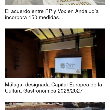
El acuerdo entre PP y Vox en Andalucía
incorpora 150 medidas...
Málaga, designada Capital Europea de la
Cultura Gastronómica 2026/2027