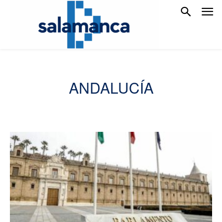
ANDALUCÍA