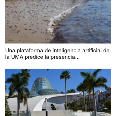
Una plataforma de inteligencia artificial de
la UMA predice la presencia...