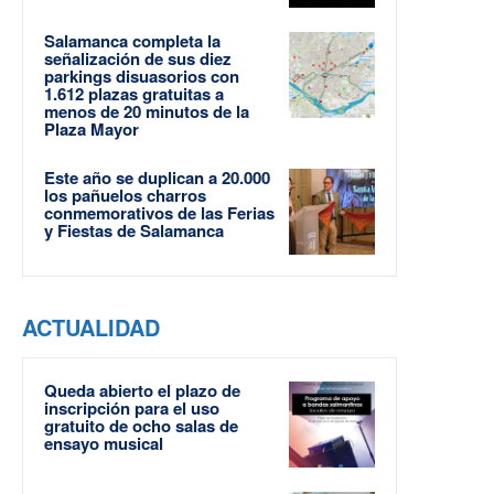
Salamanca completa la
señalización de sus diez
parkings disuasorios con
1.612 plazas gratuitas a
menos de 20 minutos de la
Plaza Mayor
Este año se duplican a 20.000
los pañuelos charros
conmemorativos de las Ferias
y Fiestas de Salamanca
ACTUALIDAD
Queda abierto el plazo de
inscripción para el uso
gratuito de ocho salas de
ensayo musical