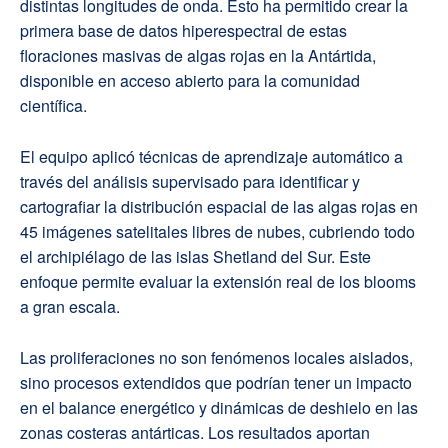
distintas longitudes de onda. Esto ha permitido crear la
primera base de datos hiperespectral de estas
floraciones masivas de algas rojas en la Antártida,
disponible en acceso abierto para la comunidad
científica.
El equipo aplicó técnicas de aprendizaje automático a
través del análisis supervisado para identificar y
cartografiar la distribución espacial de las algas rojas en
45 imágenes satelitales libres de nubes, cubriendo todo
el archipiélago de las islas Shetland del Sur. Este
enfoque permite evaluar la extensión real de los blooms
a gran escala.
Las proliferaciones no son fenómenos locales aislados,
sino procesos extendidos que podrían tener un impacto
en el balance energético y dinámicas de deshielo en las
zonas costeras antárticas. Los resultados aportan