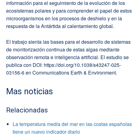
información para el seguimiento de la evolución de los
ecosistemas polares y para comprender el papel de estos
microorganismos en los procesos de deshielo y en la
respuesta de la Antártida al calentamiento global.
El trabajo sienta las bases para el desarrollo de sistemas
de monitorización continua de estas algas mediante
observación remota e inteligencia artificial. El estudio se
publica con DOI: https://doi.org/10.1038/s43247-025-
03156-6 en Communications Earth & Environment.
Mas noticias
Relacionadas
La temperatura media del mar en las costas españolas
tiene un nuevo indicador diario