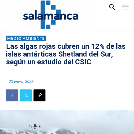
MEDIO AMBIENTE
Las algas rojas cubren un 12% de las
islas antárticas Shetland del Sur,
según un estudio del CSIC
23 enero, 2026