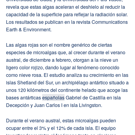
revela que estas algas aceleran el deshielo al reducir la
capacidad de la superficie para reflejar la radiación solar.
Los resultados se publican en la revista Communications
Earth & Environment.
Las algas rojas son el nombre genérico de ciertas
especies de microalgas que, al crecer durante el verano
austral, de diciembre a febrero, otorgan a la nieve un
ligero color rojizo, dando lugar al fenómeno conocido
como nieve rosa. El estudio analiza su crecimiento en las
islas Shetland del Sur, un archipiélago antártico situado a
unos 120 kilómetros del continente helado que acoge las
bases antárticas
españolas
Gabriel de Castilla en isla
Decepción y Juan Carlos I en isla Livingston.
Durante el verano austral, estas microalgas pueden
ocupar entre el 3% y el 12% de cada isla. El equipo