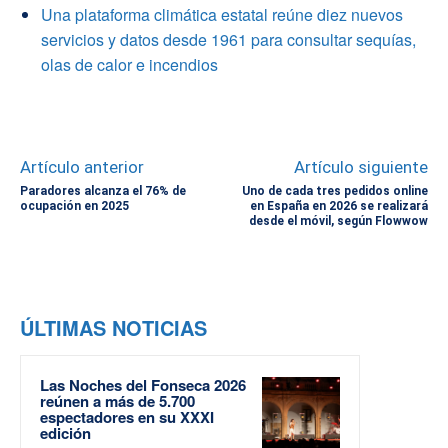
Una plataforma climática estatal reúne diez nuevos
servicios y datos desde 1961 para consultar sequías,
olas de calor e incendios
Artículo anterior
Artículo siguiente
Paradores alcanza el 76% de
Uno de cada tres pedidos online
ocupación en 2025
en España en 2026 se realizará
desde el móvil, según Flowwow
ÚLTIMAS NOTICIAS
Las Noches del Fonseca 2026
reúnen a más de 5.700
espectadores en su XXXI
edición