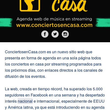
ConciertosenCasa.com es un nuevo sitio web que
presenta en forma de agenda en una sola página todos
los conciertos en casa por streaming programados para
los próximos días, con enlaces directos a los canales de
difusión de los eventos.
La web, creada en tiempo récord, ha superado los 5.000
seguidores en Facebook en una semana y ha despertado
interés
nacional
e internacional, especialmente de EEUU
y América latina, ya que está introduciendo en su agenda