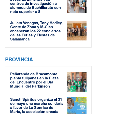
centros de investigación a
alumnos de Bachillerato con
nota superior a 8
Julieta Venegas, Tony Hadley,
Gente de Zona y M-Clan
encabezan los 22 conciertos
de las Ferias y Fiestas de
Salamanca
PROVINCIA
Peñaranda de Bracamonte
planta tulipanes en la Plaza
del Encuentro por el Día
Mundial del Parkinson
Sancti Spíritus organiza el 31
de mayo una marcha solidaria
a favor de La Sonrisa de
María, la asociación creada