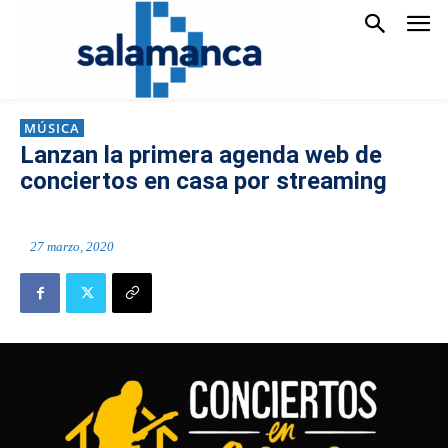
MÚSICA
Lanzan la primera agenda web de
conciertos en casa por streaming
27 marzo, 2020