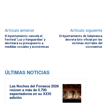
Artículo anterior
Artículo siguiente
El Ayuntamiento cancela el
El Ayuntamiento de Salamanca
Festival ‘Luz y Vanguardias’ y
decreta luto oficial por las
destinará su presupuesto a
víctimas mortales del
medidas sociales y económicas
coronavirus
ÚLTIMAS NOTICIAS
Las Noches del Fonseca 2026
reúnen a más de 5.700
espectadores en su XXXI
edición