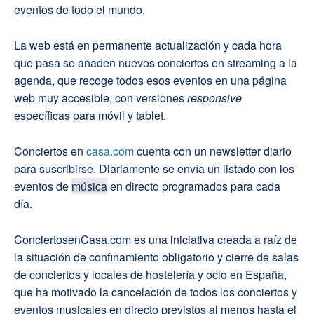
eventos de todo el mundo.
La web está en permanente actualización y cada hora
que pasa se añaden nuevos conciertos en streaming a la
agenda, que recoge todos esos eventos en una página
web muy accesible, con versiones
responsive
específicas para móvil y tablet.
Conciertos en
casa.com
cuenta con un newsletter diario
para suscribirse. Diariamente se envía un listado con los
eventos de
música
en directo programados para cada
día.
ConciertosenCasa.com es una iniciativa creada a raíz de
la situación de confinamiento obligatorio y cierre de salas
de conciertos y locales de hostelería y ocio en España,
que ha motivado la cancelación de todos los conciertos y
eventos musicales en directo previstos al menos hasta el