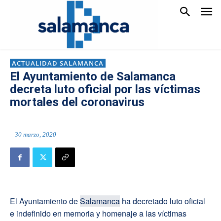
ACTUALIDAD SALAMANCA
El Ayuntamiento de Salamanca
decreta luto oficial por las víctimas
mortales del coronavirus
30 marzo, 2020
El Ayuntamiento de
Salamanca
ha decretado luto oficial
e indefinido en memoria y homenaje a las víctimas