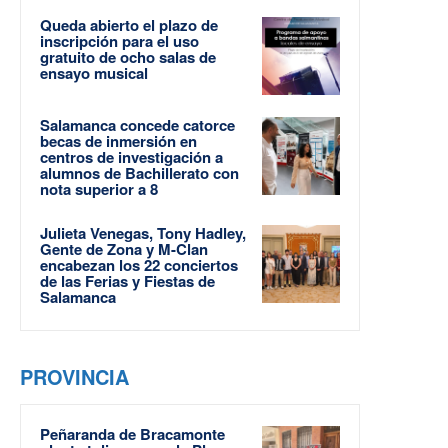
Queda abierto el plazo de
inscripción para el uso
gratuito de ocho salas de
ensayo musical
Salamanca concede catorce
becas de inmersión en
centros de investigación a
alumnos de Bachillerato con
nota superior a 8
Julieta Venegas, Tony Hadley,
Gente de Zona y M-Clan
encabezan los 22 conciertos
de las Ferias y Fiestas de
Salamanca
PROVINCIA
Peñaranda de Bracamonte