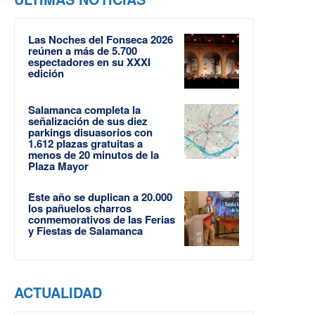
Las Noches del Fonseca 2026
reúnen a más de 5.700
espectadores en su XXXI
edición
Salamanca completa la
señalización de sus diez
parkings disuasorios con
1.612 plazas gratuitas a
menos de 20 minutos de la
Plaza Mayor
Este año se duplican a 20.000
los pañuelos charros
conmemorativos de las Ferias
y Fiestas de Salamanca
ACTUALIDAD