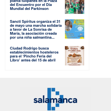
planta tulipanes en la Plaza
del Encuentro por el Día
Mundial del Parkinson
Sancti Spíritus organiza el 31
de mayo una marcha solidaria
a favor de La Sonrisa de
María, la asociación creada
por una niña salmantina...
Ciudad Rodrigo busca
establecimientos hosteleros
para el ‘Pincho Feria del
Libro’ antes del 15 de abril