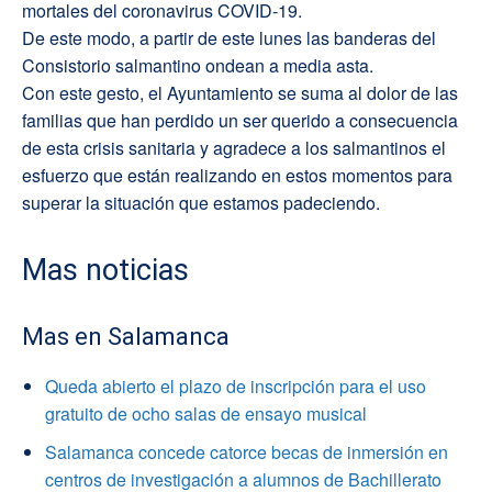
mortales del coronavirus COVID-19.
De este modo, a partir de este lunes las banderas del
Consistorio salmantino ondean a media asta.
Con este gesto, el Ayuntamiento se suma al dolor de las
familias que han perdido un ser querido a consecuencia
de esta crisis sanitaria y agradece a los salmantinos el
esfuerzo que están realizando en estos momentos para
superar la situación que estamos padeciendo.
Mas noticias
Mas en Salamanca
Queda abierto el plazo de inscripción para el uso
gratuito de ocho salas de ensayo musical
Salamanca concede catorce becas de inmersión en
centros de investigación a alumnos de Bachillerato