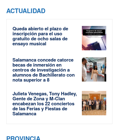
ACTUALIDAD
Queda abierto el plazo de
inscripción para el uso
gratuito de ocho salas de
ensayo musical
Salamanca concede catorce
becas de inmersión en
centros de investigación a
alumnos de Bachillerato con
nota superior a 8
Julieta Venegas, Tony Hadley,
Gente de Zona y M-Clan
encabezan los 22 conciertos
de las Ferias y Fiestas de
Salamanca
PROVINCIA