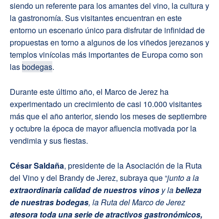
siendo un referente para los amantes del vino, la cultura y
la gastronomía. Sus visitantes encuentran en este
entorno un escenario único para disfrutar de infinidad de
propuestas en torno a algunos de los viñedos jerezanos y
templos vinícolas más importantes de Europa como son
las
bodegas
.
Durante este último año, el Marco de Jerez ha
experimentado un crecimiento de casi 10.000 visitantes
más que el año anterior, siendo los meses de septiembre
y octubre la época de mayor afluencia motivada por la
vendimia y sus fiestas.
César Saldaña
, presidente de la Asociación de la Ruta
del Vino y del Brandy de Jerez, subraya que “
junto a la
extraordinaria calidad de nuestros vinos
y la
belleza
de
nuestras bodegas
, la Ruta del Marco de Jerez
atesora toda una serie de atractivos gastronómicos,