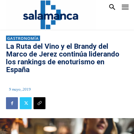
GASTRONOMÍA
La Ruta del Vino y el Brandy del
Marco de Jerez continúa liderando
los rankings de enoturismo en
España
9 mayo, 2019