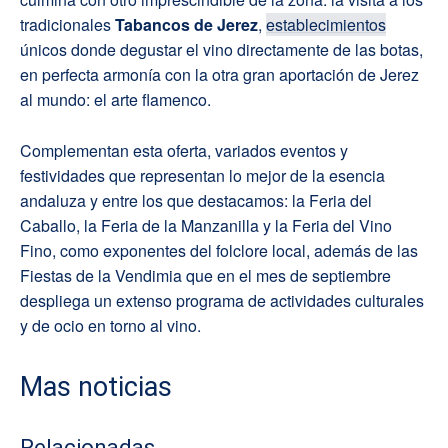
tradicionales
Tabancos de Jerez
,
establecimientos
únicos donde degustar el vino directamente de las botas,
en perfecta armonía con la otra gran aportación de Jerez
al mundo: el arte flamenco.
Complementan esta oferta, variados eventos y
festividades que representan lo mejor de la esencia
andaluza y entre los que destacamos: la Feria del
Caballo, la Feria de la Manzanilla y la Feria del Vino
Fino, como exponentes del folclore local, además de las
Fiestas de la Vendimia que en el mes de septiembre
despliega un extenso programa de actividades culturales
y de ocio en torno al vino.
Mas noticias
Relacionadas