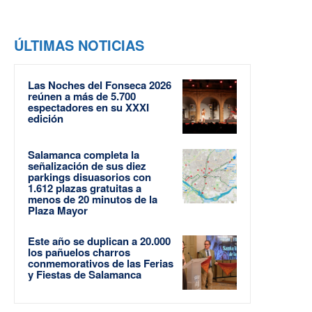
ÚLTIMAS NOTICIAS
Las Noches del Fonseca 2026
reúnen a más de 5.700
espectadores en su XXXI
edición
Salamanca completa la
señalización de sus diez
parkings disuasorios con
1.612 plazas gratuitas a
menos de 20 minutos de la
Plaza Mayor
Este año se duplican a 20.000
los pañuelos charros
conmemorativos de las Ferias
y Fiestas de Salamanca