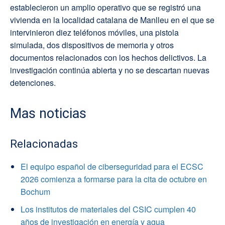
establecieron un amplio operativo que se registró una
vivienda en la localidad catalana de Manlleu en el que se
intervinieron diez teléfonos móviles, una pistola
simulada, dos dispositivos de memoria y otros
documentos relacionados con los hechos delictivos. La
investigación continúa abierta y no se descartan nuevas
detenciones.
Mas noticias
Relacionadas
El equipo español de ciberseguridad para el ECSC
2026 comienza a formarse para la cita de octubre en
Bochum
Los institutos de materiales del CSIC cumplen 40
años de investigación en energía y agua