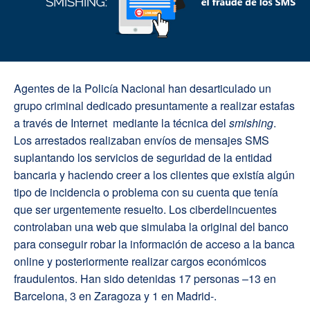
Agentes de la Policía Nacional han desarticulado un
grupo criminal dedicado presuntamente a realizar estafas
a través de Internet
mediante la técnica del
smishing
.
Los arrestados realizaban envíos de mensajes SMS
suplantando los servicios de seguridad de la entidad
bancaria y haciendo creer a los clientes que existía algún
tipo de incidencia o problema con su cuenta que tenía
que ser urgentemente resuelto. Los ciberdelincuentes
controlaban una web que simulaba la original del banco
para conseguir robar la información de acceso a la banca
online y posteriormente realizar cargos económicos
fraudulentos. Han sido detenidas 17 personas –13 en
Barcelona, 3 en Zaragoza y 1 en Madrid-.