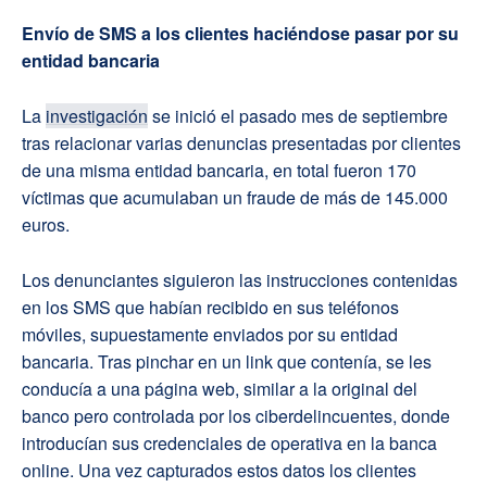
Envío de SMS a los clientes haciéndose pasar por su
entidad bancaria
La
investigación
se inició el pasado mes de septiembre
tras relacionar varias denuncias presentadas por clientes
de una misma entidad bancaria, en total fueron 170
víctimas que acumulaban un fraude de más de 145.000
euros.
Los denunciantes siguieron las instrucciones contenidas
en los SMS que habían recibido en sus teléfonos
móviles, supuestamente enviados por su entidad
bancaria. Tras pinchar en un link que contenía, se les
conducía a una página web, similar a la original del
banco pero controlada por los ciberdelincuentes, donde
introducían sus credenciales de operativa en la banca
online. Una vez capturados estos datos los clientes