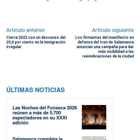
Artículo anterior
Artículo siguiente
Cierra 2022 con un descenso del
Los firmantes del manifiesto en
25,6 por ciento en la inmigración
defensa del tren de Salamanca
irregular
anuncian una campaña para dar
más visibilidad a las
reivindicaciones de la ciudad
ÚLTIMAS NOTICIAS
Las Noches del Fonseca 2026
reúnen a más de 5.700
espectadores en su XXXI
edición
Salamanca completa la