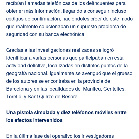
recibían llamadas telefónicas de los delincuentes para
obtener más información, llegando a conseguir incluso
códigos de confirmación, haciéndoles creer de este modo
que realmente solucionaban un supuesto problema de
seguridad con su banca electrónica.
Gracias a las investigaciones realizadas se logró
identificar a varias personas que participaban en esta
actividad delictiva, localizadas en distintos puntos de la
geografía nacional. Igualmente se averiguó que el grueso
de los autores se encontraba en la provincia de
Barcelona y en las localidades de
Manlleu, Centelles,
Torelló, y Sant Quirze de Besora.
Una pistola simulada y diez teléfonos móviles entre
los efectos intervenidos
En la última fase del operativo los investigadores