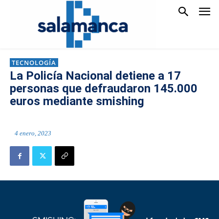
TECNOLOGÍA
La Policía Nacional detiene a 17
personas que defraudaron 145.000
euros mediante smishing
4 enero, 2023