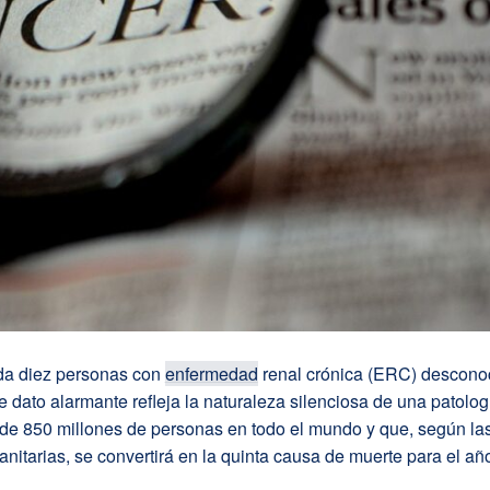
a diez personas con
enfermedad
renal crónica (ERC) descono
 dato alarmante refleja la naturaleza silenciosa de una patolog
 de 850 millones de personas en todo el mundo y que, según la
anitarias, se convertirá en la quinta causa de muerte para el añ