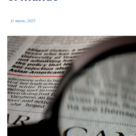
11 marzo, 2025