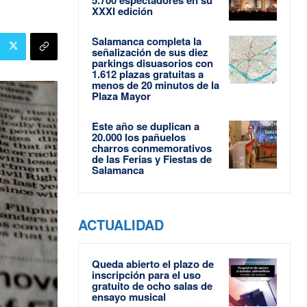
XXXI edición
Salamanca completa la
señalización de sus diez
parkings disuasorios con
1.612 plazas gratuitas a
menos de 20 minutos de la
Plaza Mayor
Este año se duplican a
20.000 los pañuelos
charros conmemorativos
de las Ferias y Fiestas de
Salamanca
ACTUALIDAD
Queda abierto el plazo de
inscripción para el uso
gratuito de ocho salas de
ensayo musical