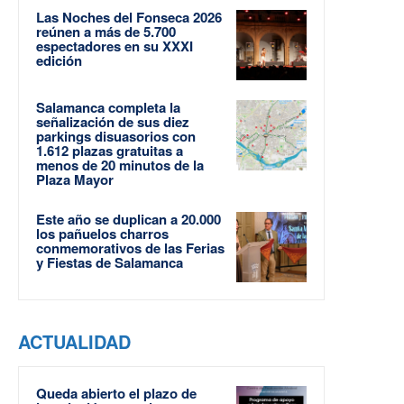
Las Noches del Fonseca 2026
reúnen a más de 5.700
espectadores en su XXXI
edición
Salamanca completa la
señalización de sus diez
parkings disuasorios con
1.612 plazas gratuitas a
menos de 20 minutos de la
Plaza Mayor
Este año se duplican a 20.000
los pañuelos charros
conmemorativos de las Ferias
y Fiestas de Salamanca
ACTUALIDAD
Queda abierto el plazo de