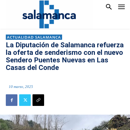
ACTUALIDAD SALAMANCA
La Diputación de Salamanca refuerza
la oferta de senderismo con el nuevo
Sendero Puentes Nuevas en Las
Casas del Conde
10 marzo, 2025