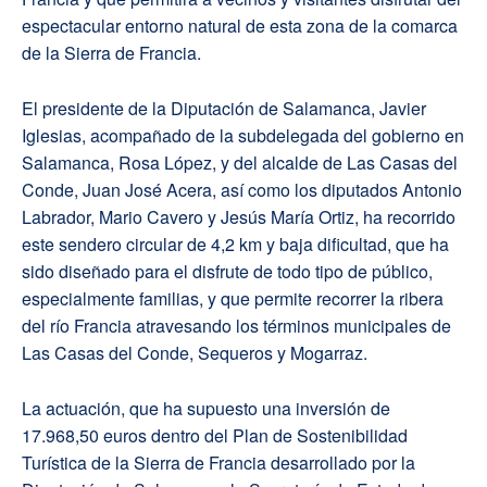
espectacular entorno natural de esta zona de la comarca
de la Sierra de Francia.
El presidente de la Diputación de Salamanca, Javier
Iglesias, acompañado de la subdelegada del gobierno en
Salamanca, Rosa López, y del alcalde de Las Casas del
Conde, Juan José Acera, así como los diputados Antonio
Labrador, Mario Cavero y Jesús María Ortiz, ha recorrido
este sendero circular de 4,2 km y baja dificultad, que ha
sido diseñado para el disfrute de todo tipo de público,
especialmente familias, y que permite recorrer la ribera
del río Francia atravesando los términos municipales de
Las Casas del Conde, Sequeros y Mogarraz.
La actuación, que ha supuesto una inversión de
17.968,50 euros dentro del Plan de Sostenibilidad
Turística de la Sierra de Francia desarrollado por la