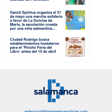
Sancti Spíritus organiza el 31
de mayo una marcha solidaria
a favor de La Sonrisa de
María, la asociación creada
por una niña salmantina...
Ciudad Rodrigo busca
establecimientos hosteleros
para el ‘Pincho Feria del
Libro’ antes del 15 de abril
redaccion@dsalamancanoticias.com