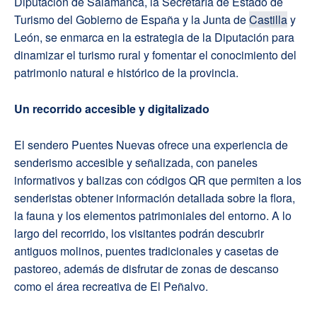
Diputación de Salamanca, la Secretaría de Estado de
Turismo del Gobierno de España y la Junta de
Castilla
y
León, se enmarca en la estrategia de la Diputación para
dinamizar el turismo rural y fomentar el conocimiento del
patrimonio natural e histórico de la provincia.
Un recorrido accesible y digitalizado
El sendero Puentes Nuevas ofrece una experiencia de
senderismo accesible y señalizada, con paneles
informativos y balizas con códigos QR que permiten a los
senderistas obtener información detallada sobre la flora,
la fauna y los elementos patrimoniales del entorno. A lo
largo del recorrido, los visitantes podrán descubrir
antiguos molinos, puentes tradicionales y casetas de
pastoreo, además de disfrutar de zonas de descanso
como el área recreativa de El Peñalvo.