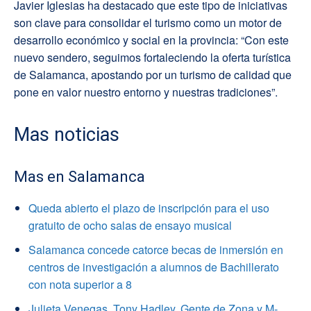
Javier Iglesias ha destacado que este tipo de iniciativas
son clave para consolidar el turismo como un motor de
desarrollo económico y social en la provincia: “Con este
nuevo sendero, seguimos fortaleciendo la oferta turística
de Salamanca, apostando por un turismo de calidad que
pone en valor nuestro entorno y nuestras tradiciones”.
Mas noticias
Mas en Salamanca
Queda abierto el plazo de inscripción para el uso
gratuito de ocho salas de ensayo musical
Salamanca concede catorce becas de inmersión en
centros de investigación a alumnos de Bachillerato
con nota superior a 8
Julieta Venegas, Tony Hadley, Gente de Zona y M-