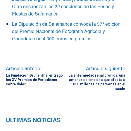
Clan encabezan los 22 conciertos de las Ferias y
Fiestas de Salamanca
La Diputación de Salamanca convoca la 37ª edición
del Premio Nacional de Fotografía Agrícola y
Ganadera con 4.000 euros en premios
Artículo anterior
Artículo siguiente
La Fundación Grünenthal entregó
La enfermedad renal crónica, una
los XV Premios de Periodismo
amenaza silenciosa que afecta a
sobre dolor
850 millones de personas en el
mundo
ÚLTIMAS NOTICIAS