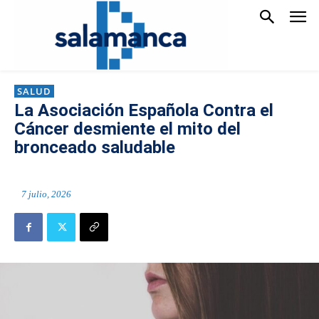
SALUD
La Asociación Española Contra el
Cáncer desmiente el mito del
bronceado saludable
7 julio, 2026