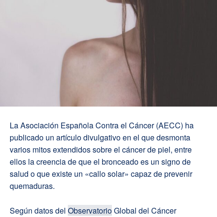
La Asociación Española Contra el Cáncer (AECC) ha
publicado un artículo divulgativo en el que desmonta
varios mitos extendidos sobre el cáncer de piel, entre
ellos la creencia de que el bronceado es un signo de
salud o que existe un «callo solar» capaz de prevenir
quemaduras.
Según datos del
Observatorio
Global del Cáncer