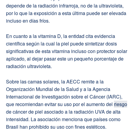
depende de la radiación infrarroja, no de la ultravioleta,
por lo que la exposición a esta última puede ser elevada
incluso en días fríos.
En cuanto a la vitamina D, la entidad cita evidencia
científica según la cual la piel puede sintetizar dosis
significativas de esta vitamina incluso con protector solar
aplicado, al dejar pasar este un pequeño porcentaje de
radiación ultravioleta.
Sobre las camas solares, la AECC remite a la
Organización Mundial de la Salud y a la Agencia
Internacional de Investigación sobre el Cáncer (IARC),
que recomiendan evitar su uso por el aumento del
riesgo
de cáncer de piel asociado a la radiación UVA de alta
intensidad. La asociación menciona que países como
Brasil han prohibido su uso con fines estéticos.