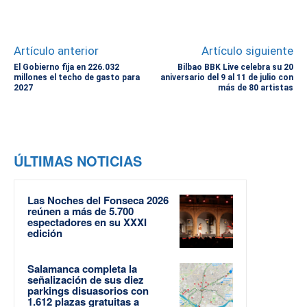
Artículo anterior
Artículo siguiente
El Gobierno fija en 226.032
Bilbao BBK Live celebra su 20
millones el techo de gasto para
aniversario del 9 al 11 de julio con
2027
más de 80 artistas
ÚLTIMAS NOTICIAS
Las Noches del Fonseca 2026
reúnen a más de 5.700
espectadores en su XXXI
edición
Salamanca completa la
señalización de sus diez
parkings disuasorios con
1.612 plazas gratuitas a