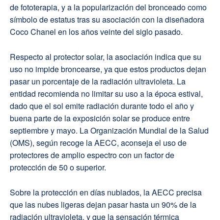
de fototerapia, y a la popularización del bronceado como
símbolo de estatus tras su asociación con la diseñadora
Coco Chanel en los años veinte del siglo pasado.
Respecto al protector solar, la asociación indica que su
uso no impide broncearse, ya que estos productos dejan
pasar un porcentaje de la radiación ultravioleta. La
entidad recomienda no limitar su uso a la época estival,
dado que el sol emite radiación durante todo el año y
buena parte de la exposición solar se produce entre
septiembre y mayo. La Organización Mundial de la Salud
(OMS), según recoge la AECC, aconseja el uso de
protectores de amplio espectro con un factor de
protección de 50 o superior.
Sobre la protección en días nublados, la AECC precisa
que las nubes ligeras dejan pasar hasta un 90% de la
radiación ultravioleta, y que la sensación térmica