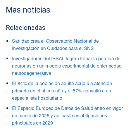
Mas noticias
Relacionadas
Sanidad crea el Observatorio Nacional de
Investigación en Cuidados para el SNS
Investigadores del IBSAL logran frenar la pérdida de
neuronas en un modelo experimental de enfermedad
neurodegenerativa
El 84% de la población adulta acudió a atención
primaria en el último año y el 57% consultó a un
especialista hospitalario
El Espacio Europeo de Datos de Salud entró en vigor
en marzo de 2025 y aplicará sus obligaciones
principales en 2029