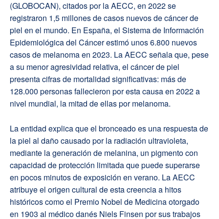
(GLOBOCAN), citados por la AECC, en 2022 se
registraron 1,5 millones de casos nuevos de cáncer de
piel en el mundo. En España, el Sistema de Información
Epidemiológica del Cáncer estimó unos 6.800 nuevos
casos de melanoma en 2023. La AECC señala que, pese
a su menor agresividad relativa, el cáncer de piel
presenta cifras de mortalidad significativas: más de
128.000 personas fallecieron por esta causa en 2022 a
nivel mundial, la mitad de ellas por melanoma.
La entidad explica que el bronceado es una respuesta de
la piel al daño causado por la radiación ultravioleta,
mediante la generación de melanina, un pigmento con
capacidad de protección limitada que puede superarse
en pocos minutos de exposición en verano. La AECC
atribuye el origen cultural de esta creencia a hitos
históricos como el Premio Nobel de Medicina otorgado
en 1903 al médico danés Niels Finsen por sus trabajos