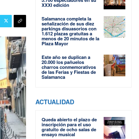
XXXI edición
Salamanca completa la
señalización de sus diez
parkings disuasorios con
1.612 plazas gratuitas a
menos de 20 minutos de la
Plaza Mayor
Este año se duplican a
20.000 los pañuelos
charros conmemorativos
de las Ferias y Fiestas de
Salamanca
ACTUALIDAD
Queda abierto el plazo de
inscripción para el uso
gratuito de ocho salas de
ensayo musical