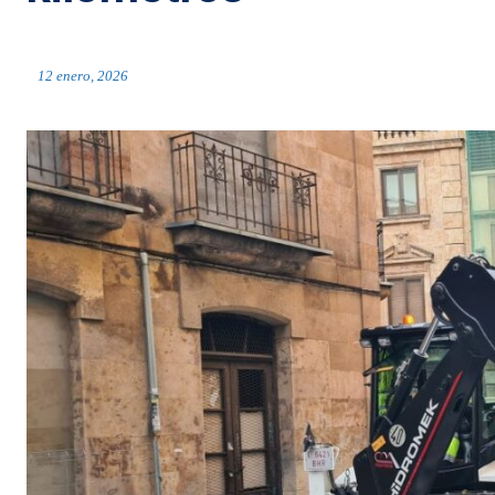
12 enero, 2026