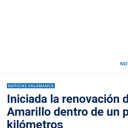
NOT
NOTICIAS SALAMANCA
Iniciada la renovación 
Amarillo dentro de un 
kilómetros