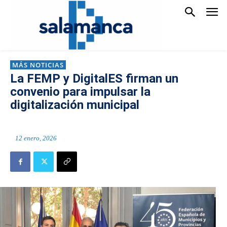
MÁS NOTICIAS
La FEMP y DigitalES firman un
convenio para impulsar la
digitalización municipal
12 enero, 2026