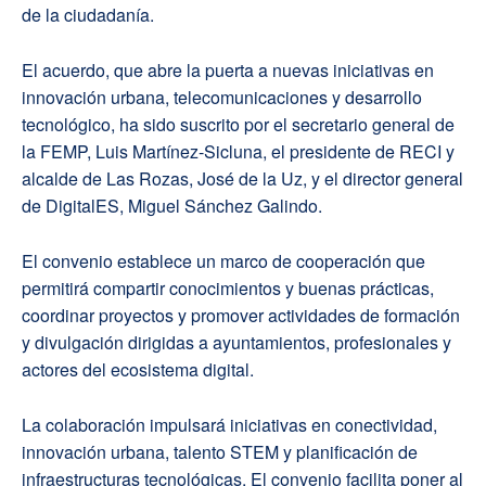
de la ciudadanía.
El acuerdo, que abre la puerta a nuevas iniciativas en
innovación urbana, telecomunicaciones y desarrollo
tecnológico, ha sido suscrito por el secretario general de
la FEMP, Luis Martínez-Sicluna, el presidente de RECI y
alcalde de Las Rozas, José de la Uz, y el director general
de DigitalES, Miguel Sánchez Galindo.
El convenio establece un marco de cooperación que
permitirá compartir conocimientos y buenas prácticas,
coordinar proyectos y promover actividades de formación
y divulgación dirigidas a ayuntamientos, profesionales y
actores del ecosistema digital.
La colaboración impulsará iniciativas en conectividad,
innovación urbana, talento STEM y planificación de
infraestructuras tecnológicas. El convenio facilita poner al