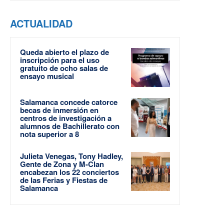
ACTUALIDAD
Queda abierto el plazo de
inscripción para el uso
gratuito de ocho salas de
ensayo musical
Salamanca concede catorce
becas de inmersión en
centros de investigación a
alumnos de Bachillerato con
nota superior a 8
Julieta Venegas, Tony Hadley,
Gente de Zona y M-Clan
encabezan los 22 conciertos
de las Ferias y Fiestas de
Salamanca