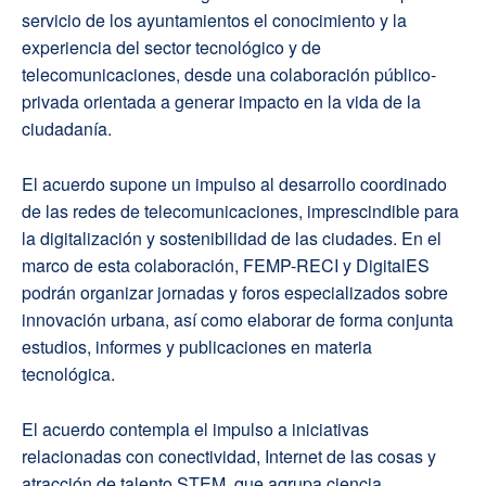
servicio de los ayuntamientos el conocimiento y la
experiencia del sector tecnológico y de
telecomunicaciones, desde una colaboración público-
privada orientada a generar impacto en la vida de la
ciudadanía.
El acuerdo supone un impulso al desarrollo coordinado
de las redes de telecomunicaciones, imprescindible para
la digitalización y sostenibilidad de las ciudades. En el
marco de esta colaboración, FEMP-RECI y DigitalES
podrán organizar jornadas y foros especializados sobre
innovación urbana, así como elaborar de forma conjunta
estudios, informes y publicaciones en materia
tecnológica.
El acuerdo contempla el impulso a iniciativas
relacionadas con conectividad, Internet de las cosas y
atracción de talento STEM, que agrupa ciencia,