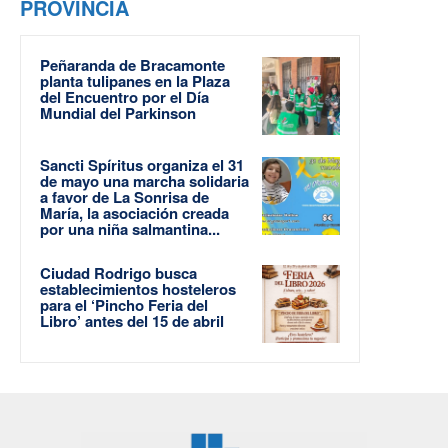
PROVINCIA
Peñaranda de Bracamonte
planta tulipanes en la Plaza
del Encuentro por el Día
Mundial del Parkinson
Sancti Spíritus organiza el 31
de mayo una marcha solidaria
a favor de La Sonrisa de
María, la asociación creada
por una niña salmantina...
Ciudad Rodrigo busca
establecimientos hosteleros
para el ‘Pincho Feria del
Libro’ antes del 15 de abril