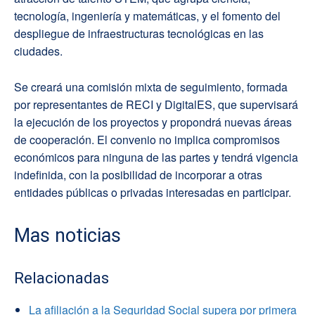
tecnología, ingeniería y matemáticas, y el fomento del
despliegue de infraestructuras tecnológicas en las
ciudades.
Se creará una comisión mixta de seguimiento, formada
por representantes de RECI y DigitalES, que supervisará
la ejecución de los proyectos y propondrá nuevas áreas
de cooperación. El convenio no implica compromisos
económicos para ninguna de las partes y tendrá vigencia
indefinida, con la posibilidad de incorporar a otras
entidades públicas o privadas interesadas en participar.
Mas noticias
Relacionadas
La afiliación a la Seguridad Social supera por primera