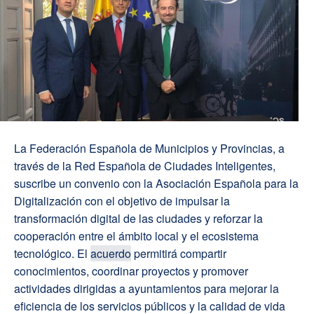
La Federación Española de Municipios y Provincias, a
través de la Red Española de Ciudades Inteligentes,
suscribe un convenio con la Asociación Española para la
Digitalización con el objetivo de impulsar la
transformación digital de las ciudades y reforzar la
cooperación entre el ámbito local y el ecosistema
tecnológico. El
acuerdo
permitirá compartir
conocimientos, coordinar proyectos y promover
actividades dirigidas a ayuntamientos para mejorar la
eficiencia de los servicios públicos y la calidad de vida