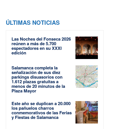
ÚLTIMAS NOTICIAS
Las Noches del Fonseca 2026
reúnen a más de 5.700
espectadores en su XXXI
edición
Salamanca completa la
señalización de sus diez
parkings disuasorios con
1.612 plazas gratuitas a
menos de 20 minutos de la
Plaza Mayor
Este año se duplican a 20.000
los pañuelos charros
conmemorativos de las Ferias
y Fiestas de Salamanca