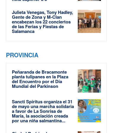
Julieta Venegas, Tony Hadley,
Gente de Zona y M-Clan
encabezan los 22 conciertos
de las Ferias y Fiestas de
Salamanca
PROVINCIA
Peñaranda de Bracamonte
planta tulipanes en la Plaza
del Encuentro por el Día
Mundial del Parkinson
Sancti Spíritus organiza el 31
de mayo una marcha solidaria
a favor de La Sonrisa de
María, la asociación creada
por una niña salmantina...