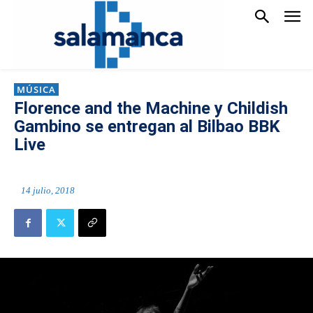
MÚSICA
Florence and the Machine y Childish
Gambino se entregan al Bilbao BBK
Live
14 julio, 2018