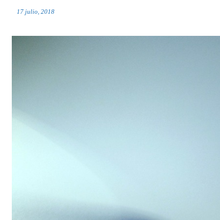
17 julio, 2018