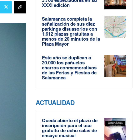
XXXI edición
Salamanca completa la
señalización de sus diez
parkings disuasorios con
1.612 plazas gratuitas a
menos de 20 minutos de la
Plaza Mayor
Este año se duplican a
20.000 los pañuelos
charros conmemorativos
de las Ferias y Fiestas de
Salamanca
ACTUALIDAD
Queda abierto el plazo de
inscripción para el uso
gratuito de ocho salas de
ensayo musical