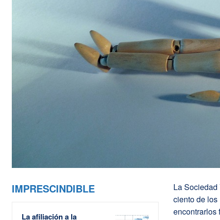
IMPRESCINDIBLE
La Sociedad V
ciento de los
encontrarlos
La afiliación a la