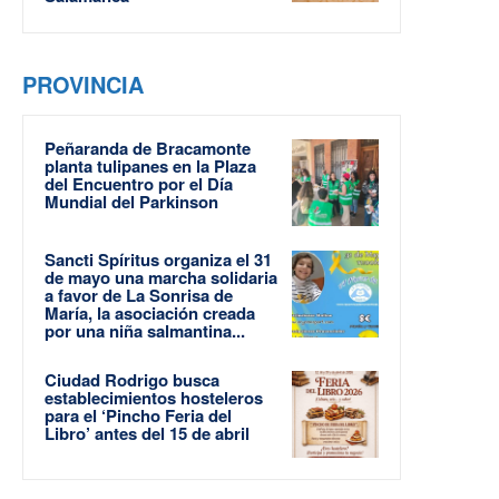
PROVINCIA
Peñaranda de Bracamonte
planta tulipanes en la Plaza
del Encuentro por el Día
Mundial del Parkinson
Sancti Spíritus organiza el 31
de mayo una marcha solidaria
a favor de La Sonrisa de
María, la asociación creada
por una niña salmantina...
Ciudad Rodrigo busca
establecimientos hosteleros
para el ‘Pincho Feria del
Libro’ antes del 15 de abril