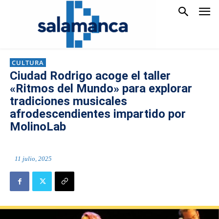
CULTURA
Ciudad Rodrigo acoge el taller
«Ritmos del Mundo» para explorar
tradiciones musicales
afrodescendientes impartido por
MolinoLab
11 julio, 2025