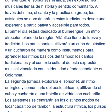
musicales llenas de historia y sentido comunitario. A
través del ritmo, el canto y la práctica en grupo, los
asistentes se aproximarán a estas tradiciones desde una
experiencia participativa y accesible para todos.
El primer día estará dedicado al bullerengue, un ritmo
afrocolombiano de la región Atlántico lleno de fuerza y
tradición. Los participantes utilizarán un cubo de plástico
y un cucharón de madera como instrumentos para
aprender los ritmos básicos del tambor, los cantos
tradicionales y el contexto cultural de esta expresión
musical vinculada con la identidad afrodescendiente en
Colombia.
La segunda jornada explorará el sorsonet, un ritmo
enérgico y comunitario del oeste africano, utilizando el
cubo y cucharón o una botella de vidrio con cucharilla.
Los asistentes se centrarán en los distintos modos de
tocar cada tipo de tambor, la estructura rítmica, los pulsos