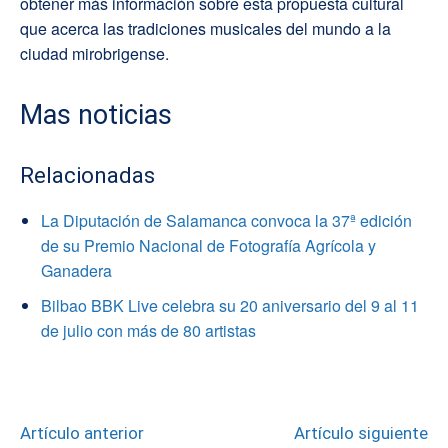
obtener más información sobre esta propuesta cultural
que acerca las tradiciones musicales del mundo a la
ciudad mirobrigense.
Mas noticias
Relacionadas
La Diputación de Salamanca convoca la 37ª edición
de su Premio Nacional de Fotografía Agrícola y
Ganadera
Bilbao BBK Live celebra su 20 aniversario del 9 al 11
de julio con más de 80 artistas
Artículo anterior
Artículo siguiente