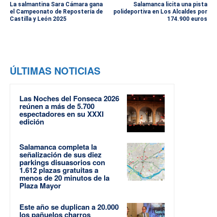
La salmantina Sara Cámara gana
Salamanca licita una pista
el Campeonato de Repostería de
polideportiva en Los Alcaldes por
Castilla y León 2025
174.900 euros
ÚLTIMAS NOTICIAS
Las Noches del Fonseca 2026
reúnen a más de 5.700
espectadores en su XXXI
edición
Salamanca completa la
señalización de sus diez
parkings disuasorios con
1.612 plazas gratuitas a
menos de 20 minutos de la
Plaza Mayor
Este año se duplican a 20.000
los pañuelos charros