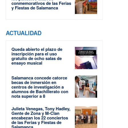
conmemorativos de las Ferias
y Fiestas de Salamanca
ACTUALIDAD
Queda abierto el plazo de
inscripción para el uso
gratuito de ocho salas de
ensayo musical
Salamanca concede catorce
becas de inmersión en
centros de investigación a
alumnos de Bachillerato con
nota superior a 8
Julieta Venegas, Tony Hadley,
Gente de Zona y M-Clan
encabezan los 22 conciertos
de las Ferias y Fiestas de
Salamanca