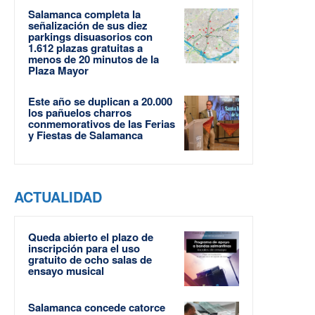
Salamanca completa la
señalización de sus diez
parkings disuasorios con
1.612 plazas gratuitas a
menos de 20 minutos de la
Plaza Mayor
Este año se duplican a 20.000
los pañuelos charros
conmemorativos de las Ferias
y Fiestas de Salamanca
ACTUALIDAD
Queda abierto el plazo de
inscripción para el uso
gratuito de ocho salas de
ensayo musical
Salamanca concede catorce