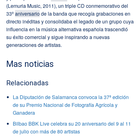
(Lemuria Music, 2011), un triple CD conmemorativo del
33º
aniversario
de la banda que recogía grabaciones en
directo inéditas y consolidaba el legado de un grupo cuya
influencia en la música alternativa española trascendió
su éxito comercial y sigue inspirando a nuevas
generaciones de artistas.
Mas noticias
Relacionadas
La Diputación de Salamanca convoca la 37ª edición
de su Premio Nacional de Fotografía Agrícola y
Ganadera
Bilbao BBK Live celebra su 20 aniversario del 9 al 11
de julio con más de 80 artistas