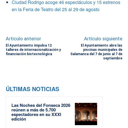
Ciudad Rodrigo acoge 46 espectáculos y 15 estrenos
en la Feria de Teatro del 25 al 29 de agosto
Artículo anterior
Artículo siguiente
El Ayuntamiento impulsa 12
El Ayuntamiento abre las
talleres de internacionalización y
piscinas municipales de
financiación biotecnológica
Salamanca del 7 de junio al 7 de
septiembre
ÚLTIMAS NOTICIAS
Las Noches del Fonseca 2026
reúnen a más de 5.700
espectadores en su XXXI
edición