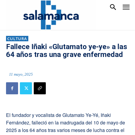
CULTURA
Fallece Iñaki «Glutamato ye-ye» a las
64 años tras una grave enfermedad
11 mayo, 2025
El fundador y vocalista de Glutamato Ye-Yé, Iñaki
Fernández, falleció en la madrugada del 10 de mayo de
2025 a los 64 años tras varios meses de lucha contra el