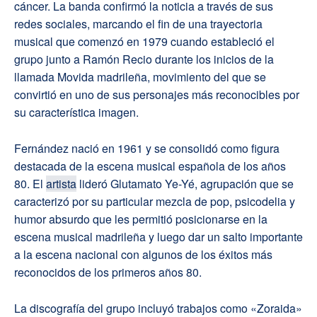
cáncer. La banda confirmó la noticia a través de sus
redes sociales, marcando el fin de una trayectoria
musical que comenzó en 1979 cuando estableció el
grupo junto a Ramón Recio durante los inicios de la
llamada Movida madrileña, movimiento del que se
convirtió en uno de sus personajes más reconocibles por
su característica imagen.
Fernández nació en 1961 y se consolidó como figura
destacada de la escena musical española de los años
80. El
artista
lideró Glutamato Ye-Yé, agrupación que se
caracterizó por su particular mezcla de pop, psicodelia y
humor absurdo que les permitió posicionarse en la
escena musical madrileña y luego dar un salto importante
a la escena nacional con algunos de los éxitos más
reconocidos de los primeros años 80.
La discografía del grupo incluyó trabajos como «Zoraida»