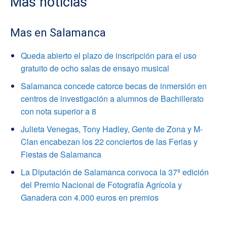
Mas noticias
Mas en Salamanca
Queda abierto el plazo de inscripción para el uso
gratuito de ocho salas de ensayo musical
Salamanca concede catorce becas de inmersión en
centros de investigación a alumnos de Bachillerato
con nota superior a 8
Julieta Venegas, Tony Hadley, Gente de Zona y M-
Clan encabezan los 22 conciertos de las Ferias y
Fiestas de Salamanca
La Diputación de Salamanca convoca la 37ª edición
del Premio Nacional de Fotografía Agrícola y
Ganadera con 4.000 euros en premios