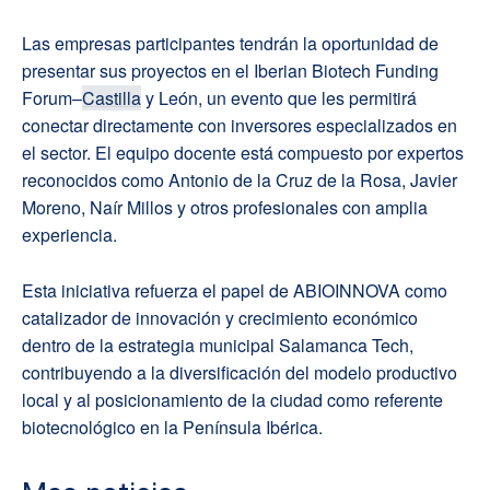
Las empresas participantes tendrán la oportunidad de
presentar sus proyectos en el Iberian Biotech Funding
Forum–
Castilla
y León, un evento que les permitirá
conectar directamente con inversores especializados en
el sector. El equipo docente está compuesto por expertos
reconocidos como Antonio de la Cruz de la Rosa, Javier
Moreno, Naír Millos y otros profesionales con amplia
experiencia.
Esta iniciativa refuerza el papel de ABIOINNOVA como
catalizador de innovación y crecimiento económico
dentro de la estrategia municipal Salamanca Tech,
contribuyendo a la diversificación del modelo productivo
local y al posicionamiento de la ciudad como referente
biotecnológico en la Península Ibérica.