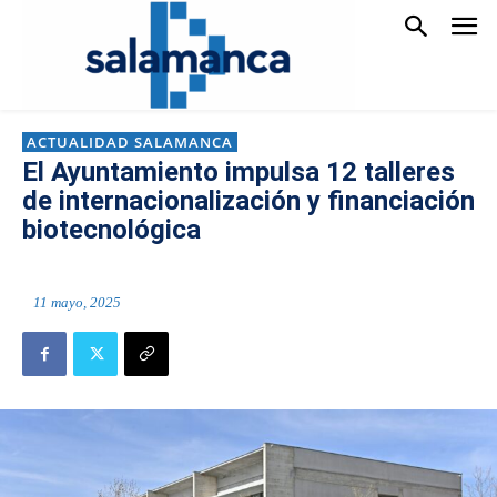
ACTUALIDAD SALAMANCA
El Ayuntamiento impulsa 12 talleres
de internacionalización y financiación
biotecnológica
11 mayo, 2025