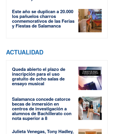
Este año se duplican a 20.000
los pañuelos charros
conmemorativos de las Ferias
y Fiestas de Salamanca
ACTUALIDAD
Queda abierto el plazo de
inscripción para el uso
gratuito de ocho salas de
ensayo musical
Salamanca concede catorce
becas de inmersión en
centros de investigación a
alumnos de Bachillerato con
nota superior a 8
Julieta Venegas, Tony Hadley,