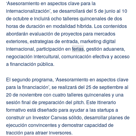
‘Asesoramiento en aspectos clave para la
internacionalización’, se desarrollará del 5 de junio al 10
de octubre e incluirá ocho talleres quincenales de dos
horas de duración en modalidad híbrida. Los contenidos
abordarán evaluación de proyectos para mercados
exteriores, estrategias de entrada, marketing digital
internacional, participación en
ferias
, gestión aduanera,
negociación intercultural, comunicación efectiva y acceso
a financiación pública.
El segundo programa, ‘Asesoramiento en aspectos clave
para la financiación’, se realizará del 25 de septiembre al
20 de noviembre con cuatro talleres quincenales y una
sesión final de preparación del pitch. Este itinerario
formativo está diseñado para ayudar a las startups a
construir un Investor Canvas sólido, desarrollar planes de
ejecución convincentes y demostrar capacidad de
tracción para atraer inversores.