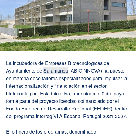
La Incubadora de Empresas Biotecnológicas del
Ayuntamiento de
Salamanca
(ABIOINNOVA) ha puesto
en marcha doce talleres especializados para impulsar la
internacionalización y financiación en el sector
biotecnológico. Esta iniciativa, anunciada el 9 de mayo,
forma parte del proyecto Iberobio cofinanciado por el
Fondo Europeo de Desarrollo Regional (FEDER) dentro
del programa Interreg VI A España–Portugal 2021-2027.
El primero de los programas, denominado