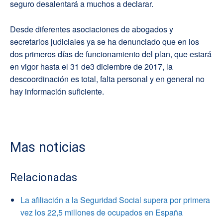
seguro desalentará a muchos a declarar.
Desde diferentes asociaciones de abogados y
secretarios judiciales ya se ha denunciado que en los
dos primeros días de funcionamiento del plan, que estará
en vigor hasta el 31 de3 diciembre de 2017, la
descoordinación es total, falta personal y en general no
hay información suficiente.
Mas noticias
Relacionadas
La afiliación a la Seguridad Social supera por primera
vez los 22,5 millones de ocupados en España