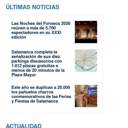
ÚLTIMAS NOTICIAS
Las Noches del Fonseca 2026
reúnen a más de 5.700
espectadores en su XXXI
edición
Salamanca completa la
señalización de sus diez
parkings disuasorios con
1.612 plazas gratuitas a
menos de 20 minutos de la
Plaza Mayor
Este año se duplican a 20.000
los pañuelos charros
conmemorativos de las Ferias
y Fiestas de Salamanca
ACTUALIDAD