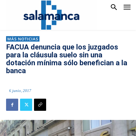
MÁS NOTICIAS
FACUA denuncia que los juzgados
para la cláusula suelo sin una
dotación mínima sólo benefician a la
banca
6 junio, 2017