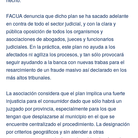
hecho.
FACUA denuncia que dicho plan se ha sacado adelante
en contra de todo el sector judicial, y con la clara y
pública oposición de todos los organismos y
asociaciones de abogados, jueces y funcionarios
judiciales. En la práctica, este plan no ayuda a los
afectados ni agiliza los procesos, y tan sólo provocará
seguir ayudando a la banca con nuevas trabas para el
resarcimiento de un fraude masivo así declarado en los
más altos tribunales.
La asociación considera que el plan implica una fuerte
injusticia para el consumidor dado que sólo habrá un
juzgado por provincia, especialmente para los que
tengan que desplazarse al municipio en el que se
encuentre centralizado el procedimiento. La designación
por criterios geográficos y sin atender a otras