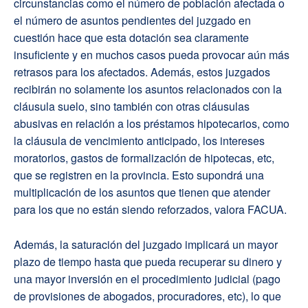
circunstancias como el número de población afectada o
el número de asuntos pendientes del juzgado en
cuestión hace que esta dotación sea claramente
insuficiente y en muchos casos pueda provocar aún más
retrasos para los afectados. Además, estos juzgados
recibirán no solamente los asuntos relacionados con la
cláusula suelo, sino también con otras cláusulas
abusivas en relación a los préstamos hipotecarios, como
la cláusula de vencimiento anticipado, los intereses
moratorios, gastos de formalización de hipotecas, etc,
que se registren en la provincia. Esto supondrá una
multiplicación de los asuntos que tienen que atender
para los que no están siendo reforzados, valora FACUA.
Además, la saturación del juzgado implicará un mayor
plazo de tiempo hasta que pueda recuperar su dinero y
una mayor inversión en el procedimiento judicial (pago
de provisiones de abogados, procuradores, etc), lo que