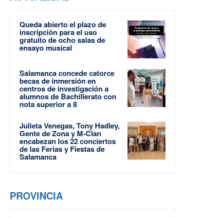
Queda abierto el plazo de
inscripción para el uso
gratuito de ocho salas de
ensayo musical
Salamanca concede catorce
becas de inmersión en
centros de investigación a
alumnos de Bachillerato con
nota superior a 8
Julieta Venegas, Tony Hadley,
Gente de Zona y M-Clan
encabezan los 22 conciertos
de las Ferias y Fiestas de
Salamanca
PROVINCIA