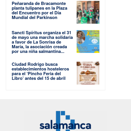
Peñaranda de Bracamonte
planta tulipanes en la Plaza
del Encuentro por el Día
Mundial del Parkinson
Sancti Spíritus organiza el 31
de mayo una marcha solidaria
a favor de La Sonrisa de
María, la asociación creada
por una niña salmantina...
Ciudad Rodrigo busca
establecimientos hosteleros
para el ‘Pincho Feria del
Libro’ antes del 15 de abril