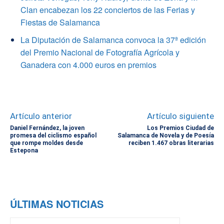
Clan encabezan los 22 conciertos de las Ferias y
Fiestas de Salamanca
La Diputación de Salamanca convoca la 37ª edición
del Premio Nacional de Fotografía Agrícola y
Ganadera con 4.000 euros en premios
Artículo anterior
Artículo siguiente
Daniel Fernández, la joven
Los Premios Ciudad de
promesa del ciclismo español
Salamanca de Novela y de Poesía
que rompe moldes desde
reciben 1.467 obras literarias
Estepona
ÚLTIMAS NOTICIAS