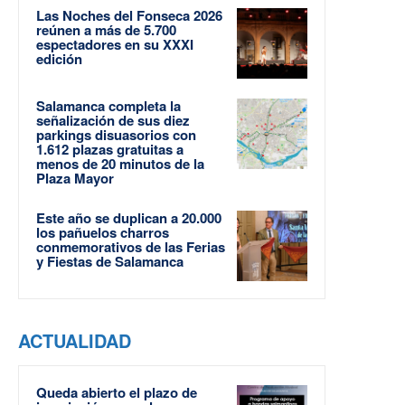
Las Noches del Fonseca 2026
reúnen a más de 5.700
espectadores en su XXXI
edición
Salamanca completa la
señalización de sus diez
parkings disuasorios con
1.612 plazas gratuitas a
menos de 20 minutos de la
Plaza Mayor
Este año se duplican a 20.000
los pañuelos charros
conmemorativos de las Ferias
y Fiestas de Salamanca
ACTUALIDAD
Queda abierto el plazo de