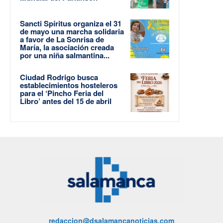
Sancti Spíritus organiza el 31
de mayo una marcha solidaria
a favor de La Sonrisa de
María, la asociación creada
por una niña salmantina...
Ciudad Rodrigo busca
establecimientos hosteleros
para el ‘Pincho Feria del
Libro’ antes del 15 de abril
redaccion@dsalamancanoticias.com