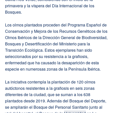
primavera y la víspera del Día Internacional de los
Bosques.
Los olmos plantados proceden del Programa Español de
Conservación y Mejora de los Recursos Genéticos de los
Olmos Ibéricos de la Dirección General de Biodiversidad,
Bosques y Desertificación del Ministerio para la
Transición Ecológica. Estos ejemplares han sido
seleccionados por su resistencia a la grafiosis,
enfermedad que ha causado la desaparición de esta
especie en numerosas zonas de la Península Ibérica.
La iniciativa contempla la plantación de 120 olmos
autóctonos resistentes a la grafiosis en seis zonas
diferentes de la ciudad, que se suman a los 638
plantados desde 2019. Además del Bosque del Deporte,
se ampliarán el Bosque del Personal Sanitario junto al