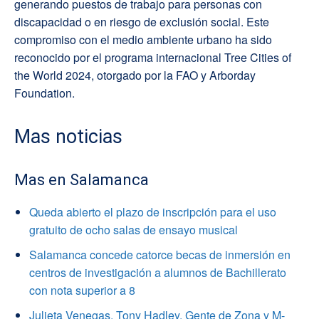
generando puestos de trabajo para personas con
discapacidad o en riesgo de exclusión social. Este
compromiso con el medio ambiente urbano ha sido
reconocido por el programa internacional Tree Cities of
the World 2024, otorgado por la FAO y Arborday
Foundation.
Mas noticias
Mas en Salamanca
Queda abierto el plazo de inscripción para el uso
gratuito de ocho salas de ensayo musical
Salamanca concede catorce becas de inmersión en
centros de investigación a alumnos de Bachillerato
con nota superior a 8
Julieta Venegas, Tony Hadley, Gente de Zona y M-