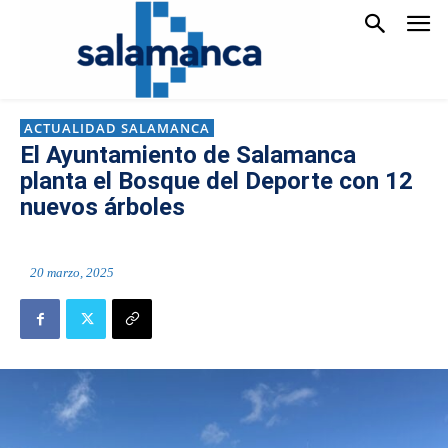
ACTUALIDAD SALAMANCA
El Ayuntamiento de Salamanca
planta el Bosque del Deporte con 12
nuevos árboles
20 marzo, 2025