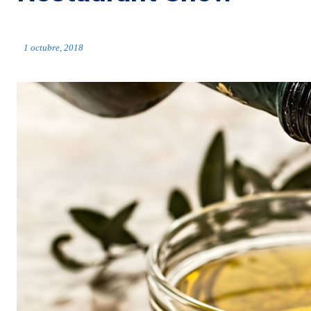
1 octubre, 2018