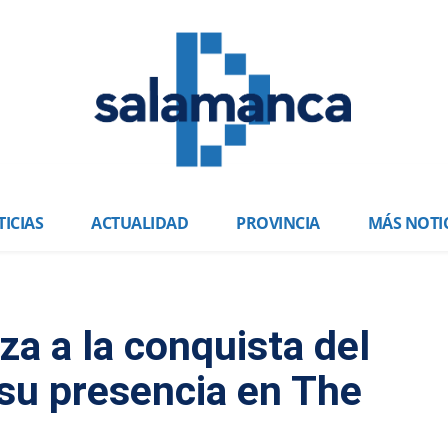
ICIAS
ACTUALIDAD
PROVINCIA
MÁS NOTI
nza a la conquista del
su presencia en The