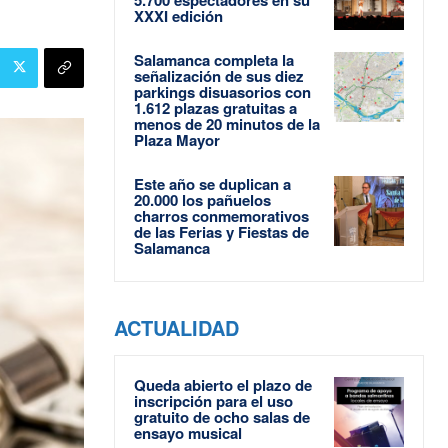
XXXI edición
Salamanca completa la
señalización de sus diez
parkings disuasorios con
1.612 plazas gratuitas a
menos de 20 minutos de la
Plaza Mayor
Este año se duplican a
20.000 los pañuelos
charros conmemorativos
de las Ferias y Fiestas de
Salamanca
ACTUALIDAD
Queda abierto el plazo de
inscripción para el uso
gratuito de ocho salas de
ensayo musical