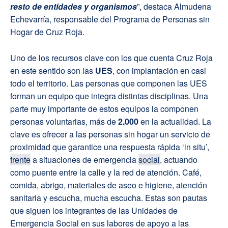
resto de entidades y organismos
”, destaca Almudena
Echevarría, responsable del Programa de Personas sin
Hogar de Cruz Roja.
Uno de los recursos clave con los que cuenta Cruz Roja
en este sentido son las
UES
, con implantación en casi
todo el territorio. Las personas que componen las UES
forman un equipo que integra distintas disciplinas. Una
parte muy importante de estos equipos la componen
personas voluntarias, más de
2.000
en la actualidad. La
clave es ofrecer a las personas sin hogar un servicio de
proximidad que garantice una respuesta rápida ‘in situ’,
frente
a situaciones de emergencia
social
, actuando
como puente entre la calle y la red de atención. Café,
comida, abrigo, materiales de aseo e higiene, atención
sanitaria y escucha, mucha escucha. Estas son pautas
que siguen los integrantes de las Unidades de
Emergencia Social en sus labores de apoyo a las