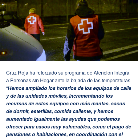
Cruz Roja ha reforzado su programa de Atención Integral
a Personas sin Hogar ante la bajada de las temperaturas.
“
Hemos ampliado los horarios de los equipos de calle
y de las unidades móviles, incrementando los
recursos de estos equipos con más mantas, sacos
de dormir, esterillas, comida caliente, y hemos
aumentado igualmente las ayudas que podemos
ofrecer para casos muy vulnerables, como el pago de
pensiones o habitaciones, en coordinación con el