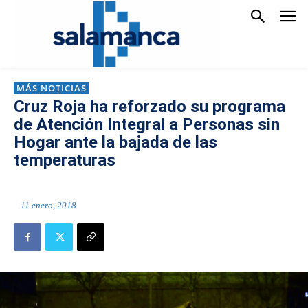
MÁS NOTICIAS
Cruz Roja ha reforzado su programa
de Atención Integral a Personas sin
Hogar ante la bajada de las
temperaturas
11 enero, 2018