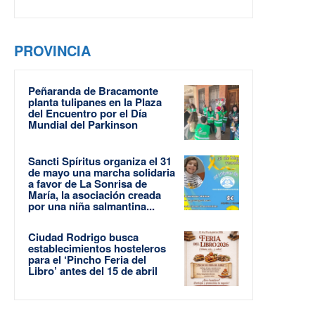
PROVINCIA
Peñaranda de Bracamonte
planta tulipanes en la Plaza
del Encuentro por el Día
Mundial del Parkinson
Sancti Spíritus organiza el 31
de mayo una marcha solidaria
a favor de La Sonrisa de
María, la asociación creada
por una niña salmantina...
Ciudad Rodrigo busca
establecimientos hosteleros
para el ‘Pincho Feria del
Libro’ antes del 15 de abril