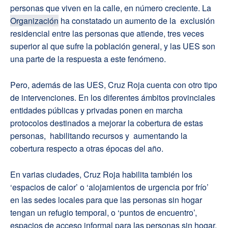
personas que viven en la calle, en número creciente. La
Organización
ha constatado un aumento de la exclusión
residencial entre las personas que atiende, tres veces
superior al que sufre la población general, y las UES son
una parte de la respuesta a este fenómeno.
Pero, además de las UES, Cruz Roja cuenta con otro tipo
de intervenciones. En los diferentes ámbitos provinciales
entidades públicas y privadas ponen en marcha
protocolos destinados a mejorar la cobertura de estas
personas, habilitando recursos y aumentando la
cobertura respecto a otras épocas del año.
En varias ciudades, Cruz Roja habilita también los
‘espacios de calor’ o ‘alojamientos de urgencia por frío’
en las sedes locales para que las personas sin hogar
tengan un refugio temporal, o ‘puntos de encuentro’,
espacios de acceso informal para las personas sin hogar,