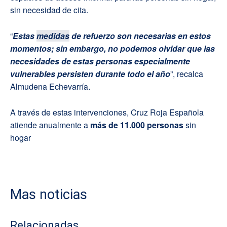
sin necesidad de cita.
“
Estas
medidas
de refuerzo son necesarias en estos
momentos; sin embargo, no podemos olvidar que las
necesidades de estas personas especialmente
vulnerables persisten durante todo el año
”, recalca
Almudena Echevarría.
A través de estas intervenciones, Cruz Roja Española
atiende anualmente a
más de 11.000 personas
sin
hogar
Mas noticias
Relacionadas