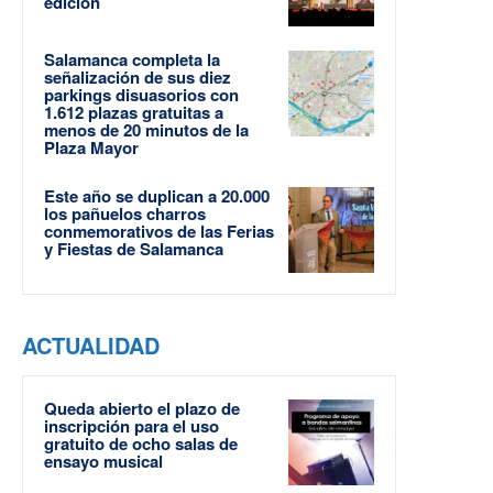
edición
Salamanca completa la
señalización de sus diez
parkings disuasorios con
1.612 plazas gratuitas a
menos de 20 minutos de la
Plaza Mayor
Este año se duplican a 20.000
los pañuelos charros
conmemorativos de las Ferias
y Fiestas de Salamanca
ACTUALIDAD
Queda abierto el plazo de
inscripción para el uso
gratuito de ocho salas de
ensayo musical