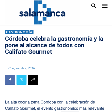
GASTRONOMÍA
Córdoba celebra la gastronomía y la
pone al alcance de todos con
Califato Gourmet
27 septiembre, 2016
La alta cocina toma Córdoba con la celebración de
Califato Gourmet, el evento gastronómico más relevante