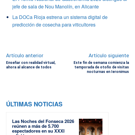
jefe de sala de Nou Manolín, en Alicante
La DOCa Rioja estrena un sistema digital de
predicción de cosecha para viticultores
Artículo anterior
Artículo siguiente
Enseñar con realidad virtual,
Este fin de semana comienza la
ahora al alcance de todos
temporada de otoño de visitas
nocturnas en Ieronimus
ÚLTIMAS NOTICIAS
Las Noches del Fonseca 2026
reúnen a más de 5.700
espectadores en su XXXI