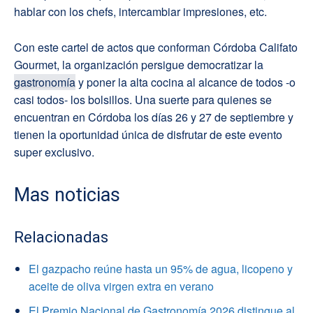
hablar con los chefs, intercambiar impresiones, etc.
Con este cartel de actos que conforman Córdoba Califato
Gourmet, la organización persigue democratizar la
gastronomía
y poner la alta cocina al alcance de todos -o
casi todos- los bolsillos. Una suerte para quienes se
encuentran en Córdoba los días 26 y 27 de septiembre y
tienen la oportunidad única de disfrutar de este evento
super exclusivo.
Mas noticias
Relacionadas
El gazpacho reúne hasta un 95% de agua, licopeno y
aceite de oliva virgen extra en verano
El Premio Nacional de Gastronomía 2026 distingue al