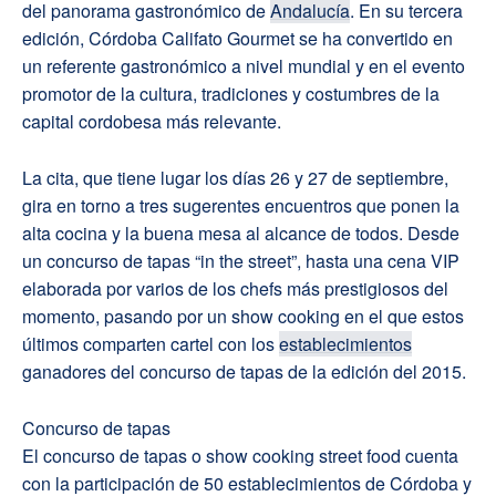
del panorama gastronómico de
Andalucía
. En su tercera
edición, Córdoba Califato Gourmet se ha convertido en
un referente gastronómico a nivel mundial y en el evento
promotor de la cultura, tradiciones y costumbres de la
capital cordobesa más relevante.
La cita, que tiene lugar los días 26 y 27 de septiembre,
gira en torno a tres sugerentes encuentros que ponen la
alta cocina y la buena mesa al alcance de todos. Desde
un concurso de tapas “in the street”, hasta una cena VIP
elaborada por varios de los chefs más prestigiosos del
momento, pasando por un show cooking en el que estos
últimos comparten cartel con los
establecimientos
ganadores del concurso de tapas de la edición del 2015.
Concurso de tapas
El concurso de tapas o show cooking street food cuenta
con la participación de 50 establecimientos de Córdoba y