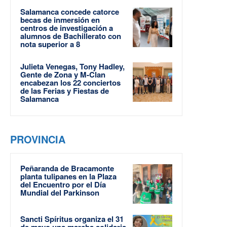
Salamanca concede catorce
becas de inmersión en
centros de investigación a
alumnos de Bachillerato con
nota superior a 8
Julieta Venegas, Tony Hadley,
Gente de Zona y M-Clan
encabezan los 22 conciertos
de las Ferias y Fiestas de
Salamanca
PROVINCIA
Peñaranda de Bracamonte
planta tulipanes en la Plaza
del Encuentro por el Día
Mundial del Parkinson
Sancti Spíritus organiza el 31