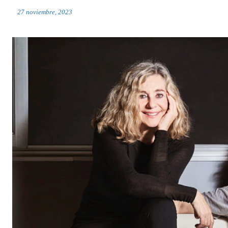
27 noviembre, 2023