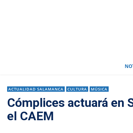
NOT
ACTUALIDAD SALAMANCA
CULTURA
MÚSICA
Cómplices actuará en S
el CAEM