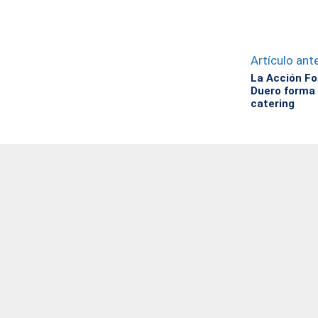
Artículo ante
La Acción Fo
Duero forma 
catering