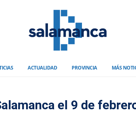
ICIAS
ACTUALIDAD
PROVINCIA
MÁS NOTI
alamanca el 9 de febrer