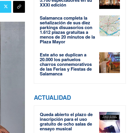
XXXI edición
Salamanca completa la
señalización de sus diez
parkings disuasorios con
1.612 plazas gratuitas a
menos de 20 minutos de la
Plaza Mayor
Este año se duplican a
20.000 los pañuelos
charros conmemorativos
de las Ferias y Fiestas de
Salamanca
ACTUALIDAD
Queda abierto el plazo de
inscripción para el uso
gratuito de ocho salas de
ensayo musical