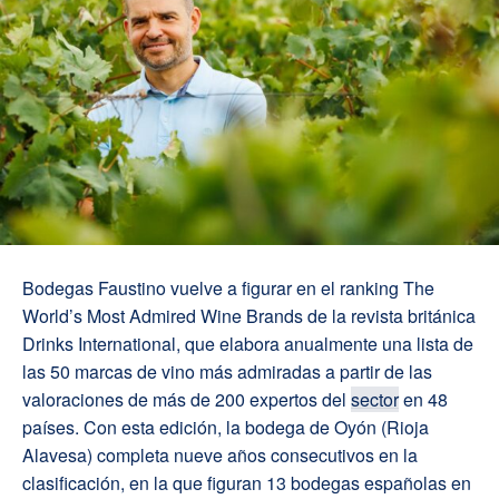
Bodegas Faustino vuelve a figurar en el ranking The
World’s Most Admired Wine Brands de la revista británica
Drinks International, que elabora anualmente una lista de
las 50 marcas de vino más admiradas a partir de las
valoraciones de más de 200 expertos del
sector
en 48
países. Con esta edición, la bodega de Oyón (Rioja
Alavesa) completa nueve años consecutivos en la
clasificación, en la que figuran 13 bodegas españolas en