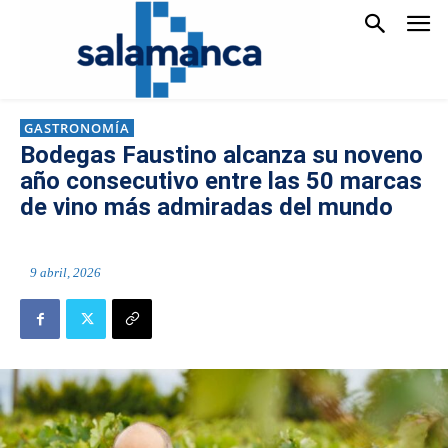
GASTRONOMÍA
Bodegas Faustino alcanza su noveno
año consecutivo entre las 50 marcas
de vino más admiradas del mundo
9 abril, 2026