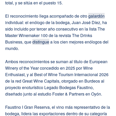
total, y se sitúa en el puesto 15.
El reconocimiento llega acompañado de otro
galardón
individual: el enólogo de la bodega, Juan José Díez, ha
sido incluido por tercer año consecutivo en la lista The
Master Winemaker 100 de la revista The Drinks
Business, que
distingue
a los cien mejores enólogos del
mundo.
Ambos reconocimientos se suman al título de European
Winery of the Year concedido en 2025 por Wine
Enthusiast, y al Best of Wine Tourism Internacional 2026
de la red Great Wine Capitals, otorgado en Burdeos al
proyecto enoturístico Legado Bodegas Faustino,
diseñado junto al estudio Foster & Partners en Oyón.
Faustino I Gran Reserva, el vino más representativo de la
bodega, lidera las exportaciones dentro de su categoría