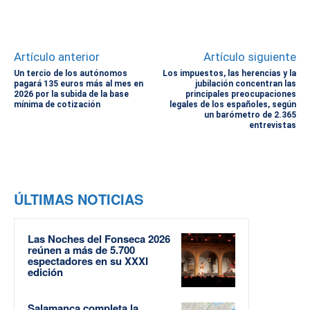
Artículo anterior
Artículo siguiente
Un tercio de los autónomos
Los impuestos, las herencias y la
pagará 135 euros más al mes en
jubilación concentran las
2026 por la subida de la base
principales preocupaciones
mínima de cotización
legales de los españoles, según
un barómetro de 2.365
entrevistas
ÚLTIMAS NOTICIAS
Las Noches del Fonseca 2026
reúnen a más de 5.700
espectadores en su XXXI
edición
Salamanca completa la