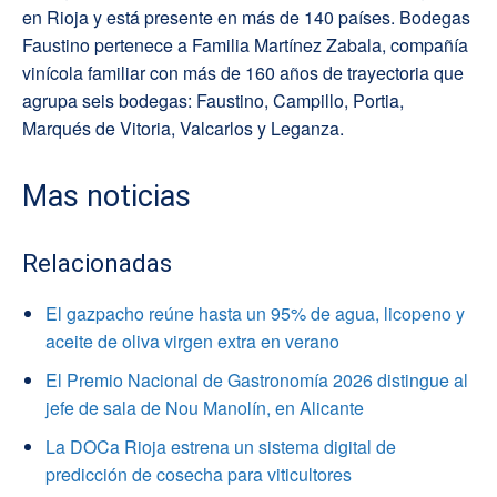
en Rioja y está presente en más de 140 países. Bodegas
Faustino pertenece a Familia Martínez Zabala, compañía
vinícola familiar con más de 160 años de trayectoria que
agrupa seis bodegas: Faustino, Campillo, Portia,
Marqués de Vitoria, Valcarlos y Leganza.
Mas noticias
Relacionadas
El gazpacho reúne hasta un 95% de agua, licopeno y
aceite de oliva virgen extra en verano
El Premio Nacional de Gastronomía 2026 distingue al
jefe de sala de Nou Manolín, en Alicante
La DOCa Rioja estrena un sistema digital de
predicción de cosecha para viticultores