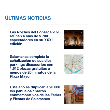
ÚLTIMAS NOTICIAS
Las Noches del Fonseca 2026
reúnen a más de 5.700
espectadores en su XXXI
edición
Salamanca completa la
señalización de sus diez
parkings disuasorios con
1.612 plazas gratuitas a
menos de 20 minutos de la
Plaza Mayor
Este año se duplican a 20.000
los pañuelos charros
conmemorativos de las Ferias
y Fiestas de Salamanca