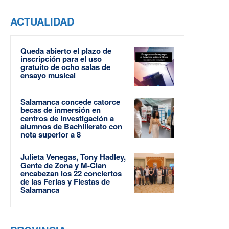
ACTUALIDAD
Queda abierto el plazo de
inscripción para el uso
gratuito de ocho salas de
ensayo musical
Salamanca concede catorce
becas de inmersión en
centros de investigación a
alumnos de Bachillerato con
nota superior a 8
Julieta Venegas, Tony Hadley,
Gente de Zona y M-Clan
encabezan los 22 conciertos
de las Ferias y Fiestas de
Salamanca