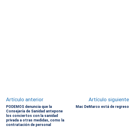
Artículo anterior
Artículo siguiente
PODEMOS denuncia que la
Mac DeMarco está de regreso
Consejería de Sanidad antepone
los conciertos con la sanidad
privada a otras medidas, como la
contratación de personal