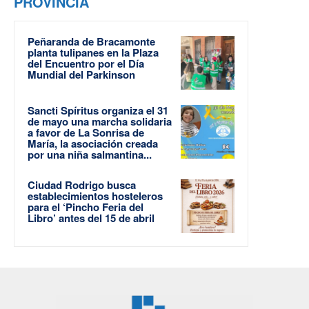
PROVINCIA
Peñaranda de Bracamonte
planta tulipanes en la Plaza
del Encuentro por el Día
Mundial del Parkinson
Sancti Spíritus organiza el 31
de mayo una marcha solidaria
a favor de La Sonrisa de
María, la asociación creada
por una niña salmantina...
Ciudad Rodrigo busca
establecimientos hosteleros
para el ‘Pincho Feria del
Libro’ antes del 15 de abril