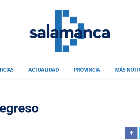
ICIAS
ACTUALIDAD
PROVINCIA
MÁS NOTI
regreso