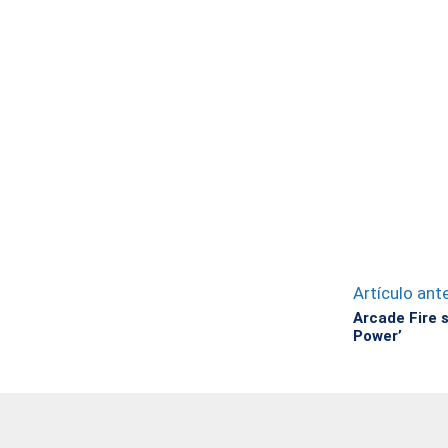
Artículo ante
Arcade Fire s
Power’