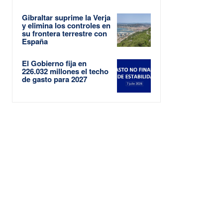
Gibraltar suprime la Verja
y elimina los controles en
su frontera terrestre con
España
El Gobierno fija en
226.032 millones el techo
de gasto para 2027