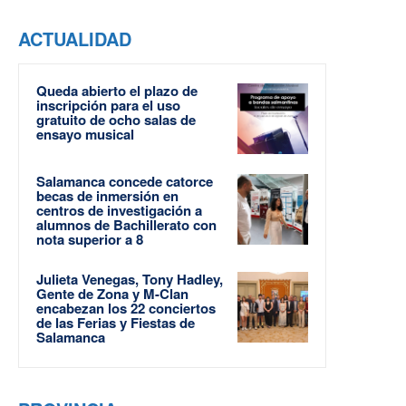
ACTUALIDAD
Queda abierto el plazo de
inscripción para el uso
gratuito de ocho salas de
ensayo musical
Salamanca concede catorce
becas de inmersión en
centros de investigación a
alumnos de Bachillerato con
nota superior a 8
Julieta Venegas, Tony Hadley,
Gente de Zona y M-Clan
encabezan los 22 conciertos
de las Ferias y Fiestas de
Salamanca