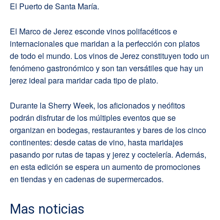
El Puerto de Santa María.
El Marco de Jerez esconde vinos polifacéticos e
internacionales que maridan a la perfección con platos
de todo el mundo. Los vinos de Jerez constituyen todo un
fenómeno gastronómico y son tan versátiles que hay un
jerez ideal para maridar cada tipo de plato.
Durante la Sherry Week, los aficionados y neófitos
podrán disfrutar de los múltiples eventos que se
organizan en bodegas, restaurantes y bares de los cinco
continentes: desde catas de vino, hasta maridajes
pasando por rutas de tapas y jerez y coctelería. Además,
en esta edición se espera un aumento de promociones
en tiendas y en cadenas de supermercados.
Mas noticias