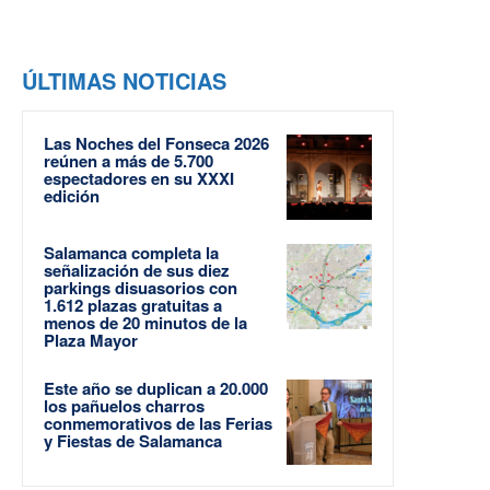
ÚLTIMAS NOTICIAS
Las Noches del Fonseca 2026
reúnen a más de 5.700
espectadores en su XXXI
edición
Salamanca completa la
señalización de sus diez
parkings disuasorios con
1.612 plazas gratuitas a
menos de 20 minutos de la
Plaza Mayor
Este año se duplican a 20.000
los pañuelos charros
conmemorativos de las Ferias
y Fiestas de Salamanca