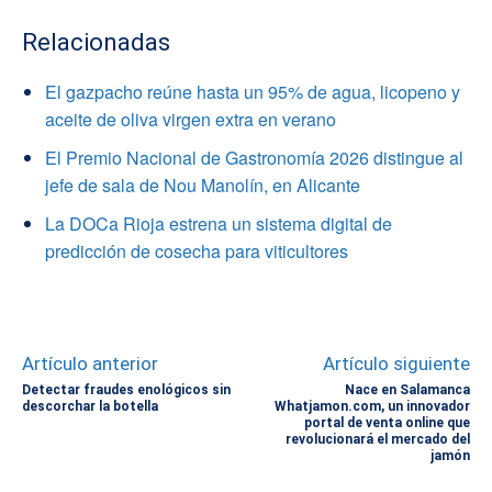
Relacionadas
El gazpacho reúne hasta un 95% de agua, licopeno y
aceite de oliva virgen extra en verano
El Premio Nacional de Gastronomía 2026 distingue al
jefe de sala de Nou Manolín, en Alicante
La DOCa Rioja estrena un sistema digital de
predicción de cosecha para viticultores
Artículo anterior
Artículo siguiente
Detectar fraudes enológicos sin
Nace en Salamanca
descorchar la botella
Whatjamon.com, un innovador
portal de venta online que
revolucionará el mercado del
jamón