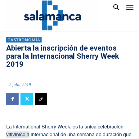
GASTRONOMÍA
Abierta la inscripción de eventos
para la Internacional Sherry Week
2019
2 julio, 2019
La International Sherry Week, es la única celebración
vitivinícola
internacional de una semana de duración que