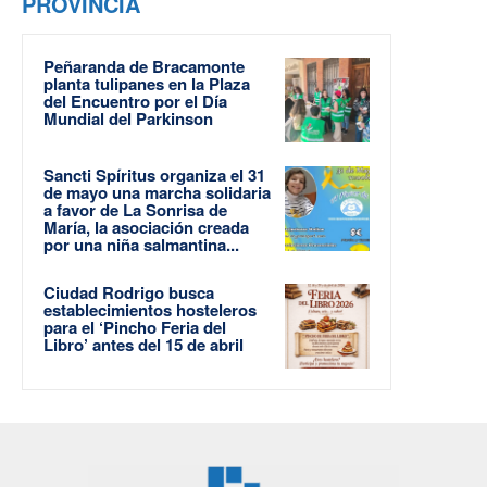
PROVINCIA
Peñaranda de Bracamonte
planta tulipanes en la Plaza
del Encuentro por el Día
Mundial del Parkinson
Sancti Spíritus organiza el 31
de mayo una marcha solidaria
a favor de La Sonrisa de
María, la asociación creada
por una niña salmantina...
Ciudad Rodrigo busca
establecimientos hosteleros
para el ‘Pincho Feria del
Libro’ antes del 15 de abril