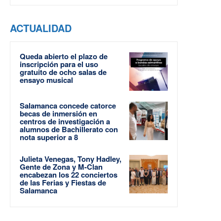
ACTUALIDAD
Queda abierto el plazo de
inscripción para el uso
gratuito de ocho salas de
ensayo musical
Salamanca concede catorce
becas de inmersión en
centros de investigación a
alumnos de Bachillerato con
nota superior a 8
Julieta Venegas, Tony Hadley,
Gente de Zona y M-Clan
encabezan los 22 conciertos
de las Ferias y Fiestas de
Salamanca