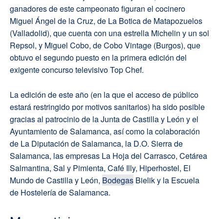
ganadores de este campeonato figuran el cocinero
Miguel Ángel de la Cruz, de La Botica de Matapozuelos
(Valladolid), que cuenta con una estrella Michelin y un sol
Repsol, y Miguel Cobo, de Cobo Vintage (Burgos), que
obtuvo el segundo puesto en la primera edición del
exigente concurso televisivo Top Chef.
La edición de este año (en la que el acceso de público
estará restringido por motivos sanitarios) ha sido posible
gracias al patrocinio de la Junta de Castilla y León y el
Ayuntamiento de Salamanca, así como la colaboración
de La Diputación de Salamanca, la D.O. Sierra de
Salamanca, las empresas La Hoja del Carrasco, Cetárea
Salmantina, Sal y Pimienta, Café Illy, Hiperhostel, El
Mundo de Castilla y León,
Bodegas
Bielik y la Escuela
de Hostelería de Salamanca.