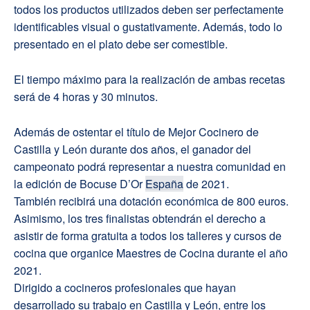
todos los productos utilizados deben ser perfectamente
identificables visual o gustativamente. Además, todo lo
presentado en el plato debe ser comestible.
El tiempo máximo para la realización de ambas recetas
será de 4 horas y 30 minutos.
Además de ostentar el título de Mejor Cocinero de
Castilla y León durante dos años, el ganador del
campeonato podrá representar a nuestra comunidad en
la edición de Bocuse D’Or
España
de 2021.
También recibirá una dotación económica de 800 euros.
Asimismo, los tres finalistas obtendrán el derecho a
asistir de forma gratuita a todos los talleres y cursos de
cocina que organice Maestres de Cocina durante el año
2021.
Dirigido a cocineros profesionales que hayan
desarrollado su trabajo en Castilla y León, entre los