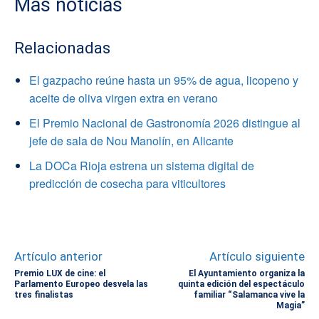
Mas noticias
Relacionadas
El gazpacho reúne hasta un 95% de agua, licopeno y
aceite de oliva virgen extra en verano
El Premio Nacional de Gastronomía 2026 distingue al
jefe de sala de Nou Manolín, en Alicante
La DOCa Rioja estrena un sistema digital de
predicción de cosecha para viticultores
Artículo anterior
Artículo siguiente
Premio LUX de cine: el
El Ayuntamiento organiza la
Parlamento Europeo desvela las
quinta edición del espectáculo
tres finalistas
familiar “Salamanca vive la
Magia”