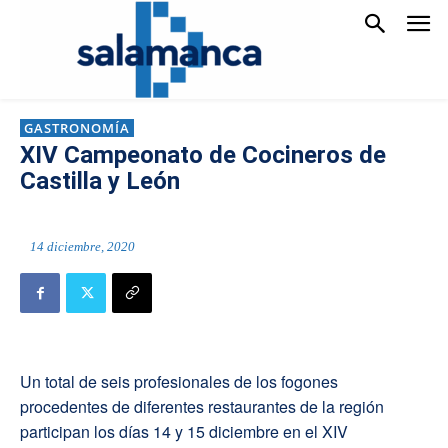
GASTRONOMÍA
XIV Campeonato de Cocineros de
Castilla y León
14 diciembre, 2020
Un total de seis profesionales de los fogones
procedentes de diferentes restaurantes de la región
participan los días 14 y 15 diciembre en el XIV