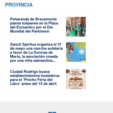
PROVINCIA
Peñaranda de Bracamonte
planta tulipanes en la Plaza
del Encuentro por el Día
Mundial del Parkinson
Sancti Spíritus organiza el 31
de mayo una marcha solidaria
a favor de La Sonrisa de
María, la asociación creada
por una niña salmantina...
Ciudad Rodrigo busca
establecimientos hosteleros
para el ‘Pincho Feria del
Libro’ antes del 15 de abril