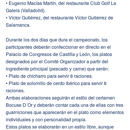
• Eugenio Macías Martín, del restaurante Club Golf La
Galera (Valladolid).
• Víctor Gutiérrez, del restaurante Víctor Gutiérrez de
Salamanca.
Durante los dos días que dura el campeonato, los
participantes deberán confeccionar en directo en el
Palacio de Congresos de Castilla y León, los platos
designados por el Comité Organizador a partir del
ingrediente principal (pescado y carne) que serán:
• Plato de chicharro para servir 8 raciones.
• Plato de solomillo de cerdo ibérico para servir 8
raciones.
Ambas elaboraciones seguirán el estilo del certamen
Bocuse D´Or y deberán contar cada una de ellas con tres
guarniciones que aparecerán en el plato como elementos
individuales y con personalidad propia.
Estos platos se elaborarán en un estilo libre, aunque