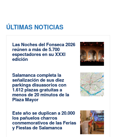
ÚLTIMAS NOTICIAS
Las Noches del Fonseca 2026
reúnen a más de 5.700
espectadores en su XXXI
edición
Salamanca completa la
señalización de sus diez
parkings disuasorios con
1.612 plazas gratuitas a
menos de 20 minutos de la
Plaza Mayor
Este año se duplican a 20.000
los pañuelos charros
conmemorativos de las Ferias
y Fiestas de Salamanca