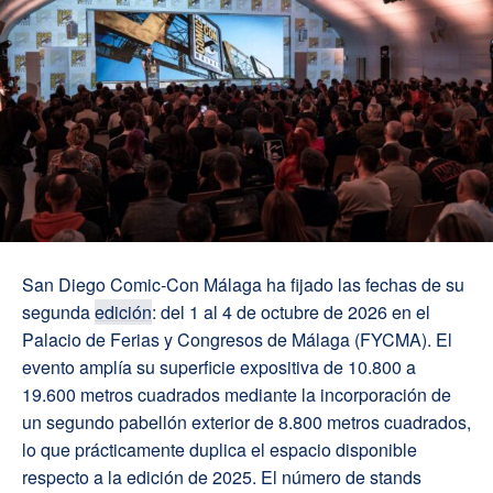
San Diego Comic-Con Málaga ha fijado las fechas de su
segunda
edición
: del 1 al 4 de octubre de 2026 en el
Palacio de Ferias y Congresos de Málaga (FYCMA). El
evento amplía su superficie expositiva de 10.800 a
19.600 metros cuadrados mediante la incorporación de
un segundo pabellón exterior de 8.800 metros cuadrados,
lo que prácticamente duplica el espacio disponible
respecto a la edición de 2025. El número de stands