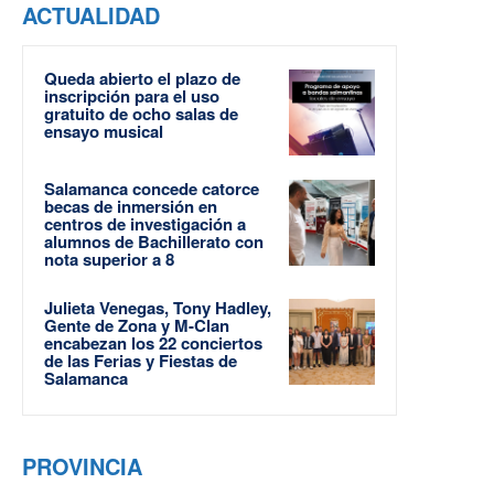
ACTUALIDAD
Queda abierto el plazo de
inscripción para el uso
gratuito de ocho salas de
ensayo musical
Salamanca concede catorce
becas de inmersión en
centros de investigación a
alumnos de Bachillerato con
nota superior a 8
Julieta Venegas, Tony Hadley,
Gente de Zona y M-Clan
encabezan los 22 conciertos
de las Ferias y Fiestas de
Salamanca
PROVINCIA