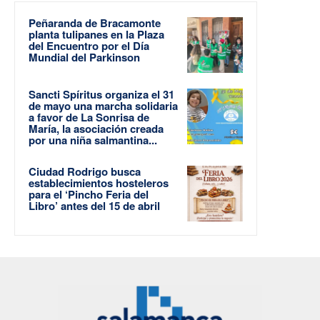
Peñaranda de Bracamonte
planta tulipanes en la Plaza
del Encuentro por el Día
Mundial del Parkinson
Sancti Spíritus organiza el 31
de mayo una marcha solidaria
a favor de La Sonrisa de
María, la asociación creada
por una niña salmantina...
Ciudad Rodrigo busca
establecimientos hosteleros
para el ‘Pincho Feria del
Libro’ antes del 15 de abril