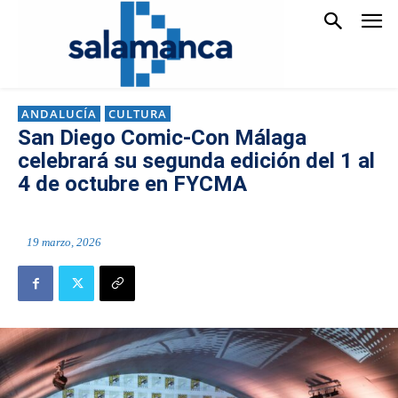
ANDALUCÍA
CULTURA
San Diego Comic-Con Málaga
celebrará su segunda edición del 1 al
4 de octubre en FYCMA
19 marzo, 2026