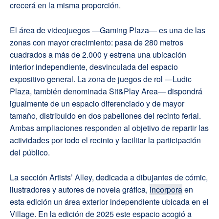
crecerá en la misma proporción.
El área de videojuegos —Gaming Plaza— es una de las
zonas con mayor crecimiento: pasa de 280 metros
cuadrados a más de 2.000 y estrena una ubicación
interior independiente, desvinculada del espacio
expositivo general. La zona de juegos de rol —Ludic
Plaza, también denominada Sit&Play Area— dispondrá
igualmente de un espacio diferenciado y de mayor
tamaño, distribuido en dos pabellones del recinto ferial.
Ambas ampliaciones responden al objetivo de repartir las
actividades por todo el recinto y facilitar la participación
del público.
La sección Artists’ Alley, dedicada a dibujantes de cómic,
ilustradores y autores de novela gráfica,
incorpora
en
esta edición un área exterior independiente ubicada en el
Village. En la edición de 2025 este espacio acogió a