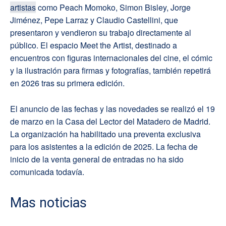
artistas
como Peach Momoko, Simon Bisley, Jorge
Jiménez, Pepe Larraz y Claudio Castellini, que
presentaron y vendieron su trabajo directamente al
público. El espacio Meet the Artist, destinado a
encuentros con figuras internacionales del cine, el cómic
y la ilustración para firmas y fotografías, también repetirá
en 2026 tras su primera edición.
El anuncio de las fechas y las novedades se realizó el 19
de marzo en la Casa del Lector del Matadero de Madrid.
La organización ha habilitado una preventa exclusiva
para los asistentes a la edición de 2025. La fecha de
inicio de la venta general de entradas no ha sido
comunicada todavía.
Mas noticias