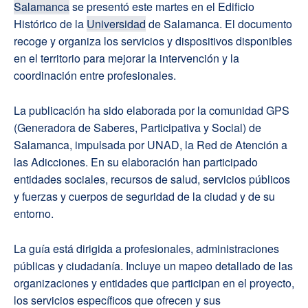
Salamanca
se presentó este martes en el Edificio
Histórico de la
Universidad
de Salamanca. El documento
recoge y organiza los servicios y dispositivos disponibles
en el territorio para mejorar la intervención y la
coordinación entre profesionales.
La publicación ha sido elaborada por la comunidad GPS
(Generadora de Saberes, Participativa y Social) de
Salamanca, impulsada por UNAD, la Red de Atención a
las Adicciones. En su elaboración han participado
entidades sociales, recursos de salud, servicios públicos
y fuerzas y cuerpos de seguridad de la ciudad y de su
entorno.
La guía está dirigida a profesionales, administraciones
públicas y ciudadanía. Incluye un mapeo detallado de las
organizaciones y entidades que participan en el proyecto,
los servicios específicos que ofrecen y sus