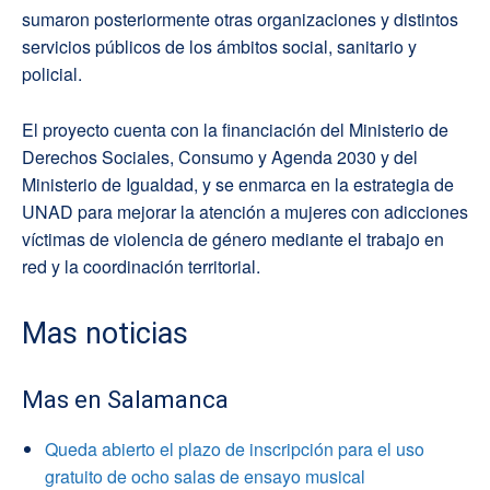
sumaron posteriormente otras organizaciones y distintos
servicios públicos de los ámbitos social, sanitario y
policial.
El proyecto cuenta con la financiación del Ministerio de
Derechos Sociales, Consumo y Agenda 2030 y del
Ministerio de Igualdad, y se enmarca en la estrategia de
UNAD para mejorar la atención a mujeres con adicciones
víctimas de violencia de género mediante el trabajo en
red y la coordinación territorial.
Mas noticias
Mas en Salamanca
Queda abierto el plazo de inscripción para el uso
gratuito de ocho salas de ensayo musical