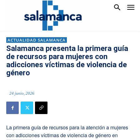
ACTUALIDAD SALAMANCA
Salamanca presenta la primera guía
de recursos para mujeres con
adicciones víctimas de violencia de
género
24 junio, 2026
La primera guía de recursos para la atención a mujeres
con adicciones víctimas de violencia de género en