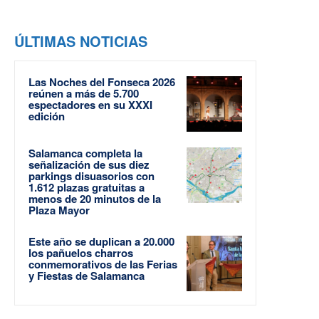
ÚLTIMAS NOTICIAS
Las Noches del Fonseca 2026
reúnen a más de 5.700
espectadores en su XXXI
edición
Salamanca completa la
señalización de sus diez
parkings disuasorios con
1.612 plazas gratuitas a
menos de 20 minutos de la
Plaza Mayor
Este año se duplican a 20.000
los pañuelos charros
conmemorativos de las Ferias
y Fiestas de Salamanca