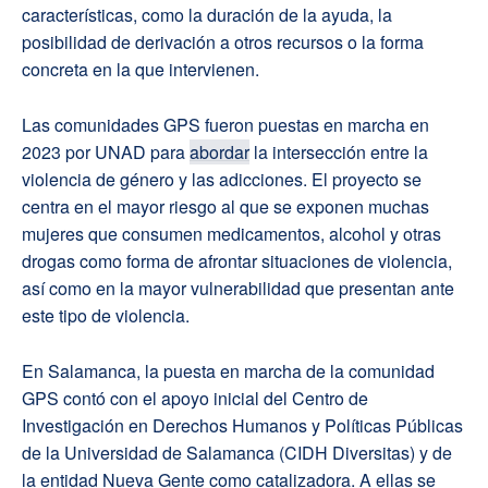
características, como la duración de la ayuda, la
posibilidad de derivación a otros recursos o la forma
concreta en la que intervienen.
Las comunidades GPS fueron puestas en marcha en
2023 por UNAD para
abordar
la intersección entre la
violencia de género y las adicciones. El proyecto se
centra en el mayor riesgo al que se exponen muchas
mujeres que consumen medicamentos, alcohol y otras
drogas como forma de afrontar situaciones de violencia,
así como en la mayor vulnerabilidad que presentan ante
este tipo de violencia.
En Salamanca, la puesta en marcha de la comunidad
GPS contó con el apoyo inicial del Centro de
Investigación en Derechos Humanos y Políticas Públicas
de la Universidad de Salamanca (CIDH Diversitas) y de
la entidad Nueva Gente como catalizadora. A ellas se