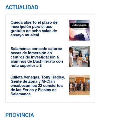
ACTUALIDAD
Queda abierto el plazo de
inscripción para el uso
gratuito de ocho salas de
ensayo musical
Salamanca concede catorce
becas de inmersión en
centros de investigación a
alumnos de Bachillerato con
nota superior a 8
Julieta Venegas, Tony Hadley,
Gente de Zona y M-Clan
encabezan los 22 conciertos
de las Ferias y Fiestas de
Salamanca
PROVINCIA