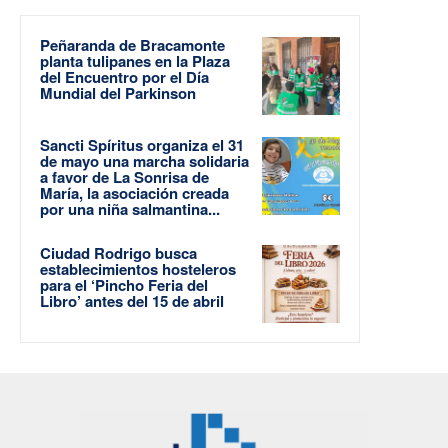
Peñaranda de Bracamonte
planta tulipanes en la Plaza
del Encuentro por el Día
Mundial del Parkinson
Sancti Spíritus organiza el 31
de mayo una marcha solidaria
a favor de La Sonrisa de
María, la asociación creada
por una niña salmantina...
Ciudad Rodrigo busca
establecimientos hosteleros
para el ‘Pincho Feria del
Libro’ antes del 15 de abril