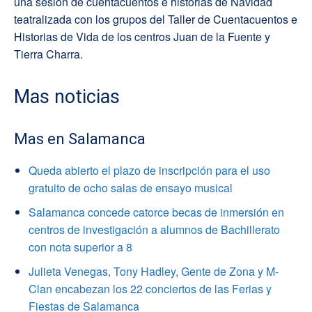
una sesión de cuentacuentos e historias de Navidad
teatralizada con los grupos del Taller de Cuentacuentos e
Historias de Vida de los centros Juan de la Fuente y
Tierra Charra.
Mas noticias
Mas en Salamanca
Queda abierto el plazo de inscripción para el uso
gratuito de ocho salas de ensayo musical
Salamanca concede catorce becas de inmersión en
centros de investigación a alumnos de Bachillerato
con nota superior a 8
Julieta Venegas, Tony Hadley, Gente de Zona y M-
Clan encabezan los 22 conciertos de las Ferias y
Fiestas de Salamanca