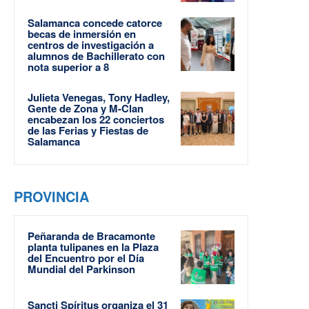
Salamanca concede catorce
becas de inmersión en
centros de investigación a
alumnos de Bachillerato con
nota superior a 8
Julieta Venegas, Tony Hadley,
Gente de Zona y M-Clan
encabezan los 22 conciertos
de las Ferias y Fiestas de
Salamanca
PROVINCIA
Peñaranda de Bracamonte
planta tulipanes en la Plaza
del Encuentro por el Día
Mundial del Parkinson
Sancti Spíritus organiza el 31