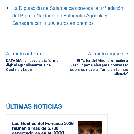
La Diputación de Salamanca convoca la 37ª edición
del Premio Nacional de Fotografía Agrícola y
Ganadera con 4.000 euros en premios
Artículo anterior
Artículo siguiente
DATAGIA, la nueva plataforma
El Taller del Mirolibro recibe a
digital agroalimentaria de
Fran López Galán para conversar
Castilla y León
sobre su novela ‘También fuimos
silencio’
ÚLTIMAS NOTICIAS
Las Noches del Fonseca 2026
reúnen a más de 5.700
espectadores en su XXXI