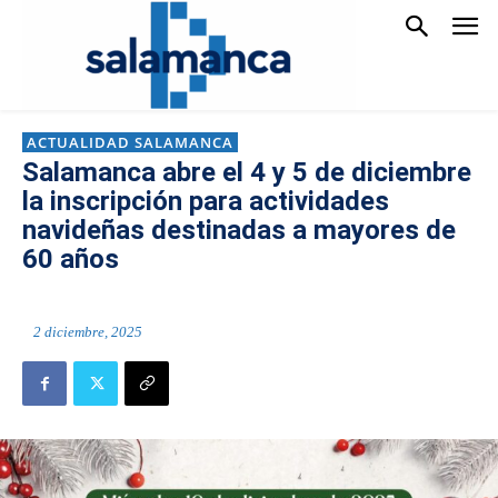
ACTUALIDAD SALAMANCA
Salamanca abre el 4 y 5 de diciembre
la inscripción para actividades
navideñas destinadas a mayores de
60 años
2 diciembre, 2025