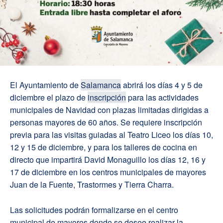
El Ayuntamiento de
Salamanca
abrirá los días 4 y 5 de
diciembre el plazo de
inscripción
para las actividades
municipales de Navidad con plazas limitadas dirigidas a
personas mayores de 60 años. Se requiere inscripción
previa para las visitas guiadas al Teatro Liceo los días 10,
12 y 15 de diciembre, y para los talleres de cocina en
directo que impartirá David Monaguillo los días 12, 16 y
17 de diciembre en los centros municipales de mayores
Juan de la Fuente, Trastormes y Tierra Charra.
Las solicitudes podrán formalizarse en el centro
municipal de mayores donde se desee realizar la