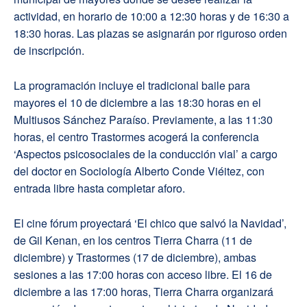
actividad, en horario de 10:00 a 12:30 horas y de 16:30 a
18:30 horas. Las plazas se asignarán por riguroso orden
de inscripción.
La programación incluye el tradicional baile para
mayores el 10 de diciembre a las 18:30 horas en el
Multiusos Sánchez Paraíso. Previamente, a las 11:30
horas, el centro Trastormes acogerá la conferencia
‘Aspectos psicosociales de la conducción vial’ a cargo
del doctor en Sociología Alberto Conde Viéitez, con
entrada libre hasta completar aforo.
El cine fórum proyectará ‘El chico que salvó la Navidad’,
de Gil Kenan, en los centros Tierra Charra (11 de
diciembre) y Trastormes (17 de diciembre), ambas
sesiones a las 17:00 horas con acceso libre. El 16 de
diciembre a las 17:00 horas, Tierra Charra organizará