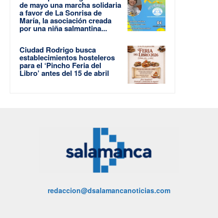
de mayo una marcha solidaria
a favor de La Sonrisa de
María, la asociación creada
por una niña salmantina...
Ciudad Rodrigo busca
establecimientos hosteleros
para el ‘Pincho Feria del
Libro’ antes del 15 de abril
redaccion@dsalamancanoticias.com