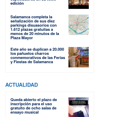
edición
Salamanca completa la
señalización de sus diez
parkings disuasorios con
1.612 plazas gratuitas a
menos de 20 minutos de la
Plaza Mayor
Este año se duplican a 20.000
los pañuelos charros
conmemorativos de las Ferias
y Fiestas de Salamanca
ACTUALIDAD
Queda abierto el plazo de
inscripción para el uso
gratuito de ocho salas de
ensayo musical