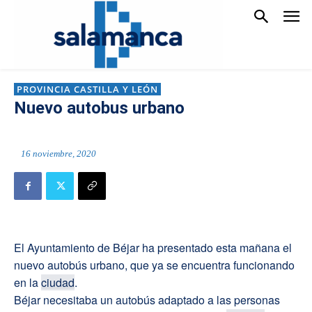
PROVINCIA CASTILLA Y LEÓN
Nuevo autobus urbano
16 noviembre, 2020
El Ayuntamiento de Béjar ha presentado esta mañana el
nuevo autobús urbano, que ya se encuentra funcionando
en la
ciudad
.
Béjar necesitaba un autobús adaptado a las personas