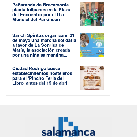
Peñaranda de Bracamonte
planta tulipanes en la Plaza
del Encuentro por el Día
Mundial del Parkinson
Sancti Spíritus organiza el 31
de mayo una marcha solidaria
a favor de La Sonrisa de
María, la asociación creada
por una niña salmantina...
Ciudad Rodrigo busca
establecimientos hosteleros
para el ‘Pincho Feria del
Libro’ antes del 15 de abril