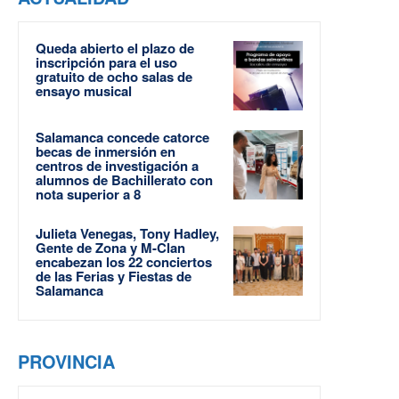
Queda abierto el plazo de
inscripción para el uso
gratuito de ocho salas de
ensayo musical
Salamanca concede catorce
becas de inmersión en
centros de investigación a
alumnos de Bachillerato con
nota superior a 8
Julieta Venegas, Tony Hadley,
Gente de Zona y M-Clan
encabezan los 22 conciertos
de las Ferias y Fiestas de
Salamanca
PROVINCIA