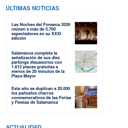
ÚLTIMAS NOTICIAS
Las Noches del Fonseca 2026
reúnen a más de 5.700
espectadores en su XXXI
edición
Salamanca completa la
señalización de sus diez
parkings disuasorios con
1.612 plazas gratuitas a
menos de 20 minutos de la
Plaza Mayor
Este año se duplican a 20.000
los pañuelos charros
conmemorativos de las Ferias
y Fiestas de Salamanca
ACTUALIDAD