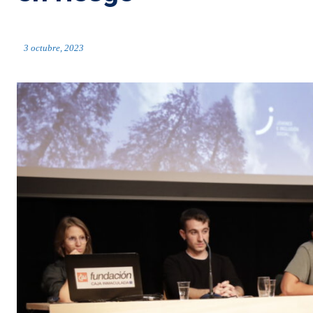
3 octubre, 2023