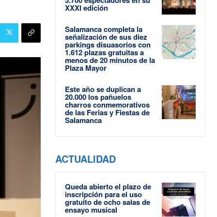
XXXI edición
Salamanca completa la
señalización de sus diez
parkings disuasorios con
1.612 plazas gratuitas a
menos de 20 minutos de la
Plaza Mayor
Este año se duplican a
20.000 los pañuelos
charros conmemorativos
de las Ferias y Fiestas de
Salamanca
ACTUALIDAD
Queda abierto el plazo de
inscripción para el uso
gratuito de ocho salas de
ensayo musical