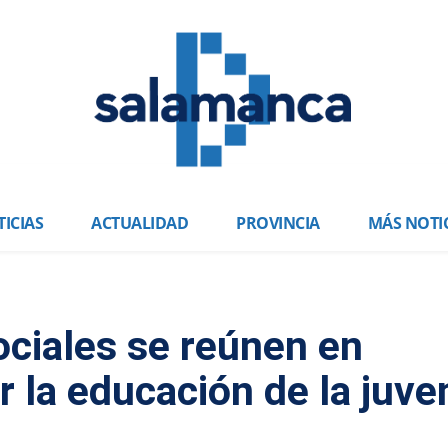
ICIAS
ACTUALIDAD
PROVINCIA
MÁS NOTI
ciales se reúnen en
 la educación de la juve