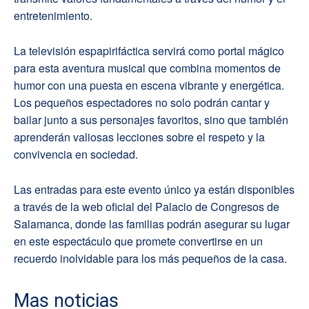
entretenimiento.
La televisión espapirifáctica servirá como portal mágico
para esta aventura musical que combina momentos de
humor con una puesta en escena vibrante y energética.
Los pequeños espectadores no solo podrán cantar y
bailar junto a sus personajes favoritos, sino que también
aprenderán valiosas lecciones sobre el respeto y la
convivencia en sociedad.
Las entradas para este evento único ya están disponibles
a través de la web oficial del Palacio de Congresos de
Salamanca, donde las familias podrán asegurar su lugar
en este espectáculo que promete convertirse en un
recuerdo inolvidable para los más pequeños de la casa.
Mas noticias