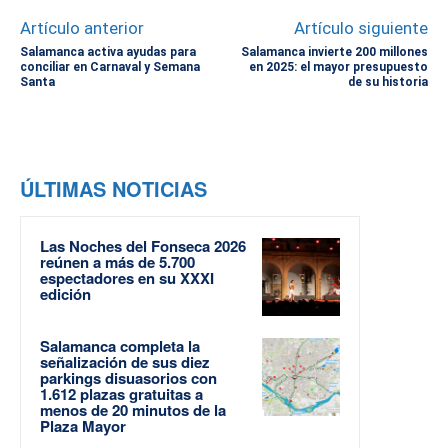
Artículo anterior
Artículo siguiente
Salamanca activa ayudas para
Salamanca invierte 200 millones
conciliar en Carnaval y Semana
en 2025: el mayor presupuesto
Santa
de su historia
ÚLTIMAS NOTICIAS
Las Noches del Fonseca 2026
reúnen a más de 5.700
espectadores en su XXXI
edición
Salamanca completa la
señalización de sus diez
parkings disuasorios con
1.612 plazas gratuitas a
menos de 20 minutos de la
Plaza Mayor