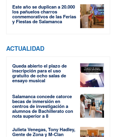
Este año se duplican a 20.000
los pañuelos charros
conmemorativos de las Ferias
y Fiestas de Salamanca
ACTUALIDAD
Queda abierto el plazo de
inscripción para el uso
gratuito de ocho salas de
ensayo musical
Salamanca concede catorce
becas de inmersión en
centros de investigación a
alumnos de Bachillerato con
nota superior a 8
Julieta Venegas, Tony Hadley,
Gente de Zona y M-Clan