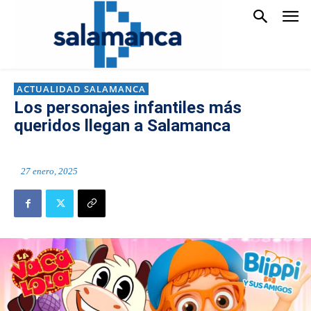
ACTUALIDAD SALAMANCA
Los personajes infantiles más
queridos llegan a Salamanca
27 enero, 2025