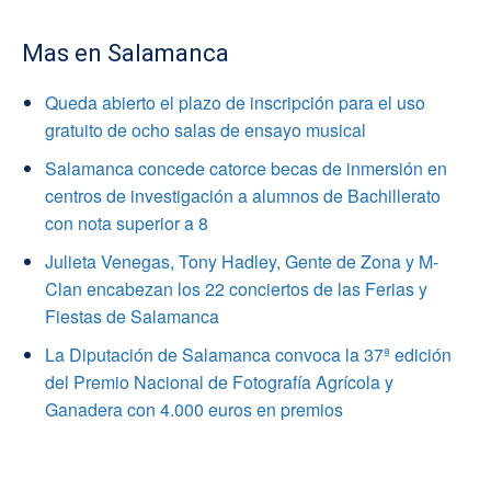
Mas en Salamanca
Queda abierto el plazo de inscripción para el uso
gratuito de ocho salas de ensayo musical
Salamanca concede catorce becas de inmersión en
centros de investigación a alumnos de Bachillerato
con nota superior a 8
Julieta Venegas, Tony Hadley, Gente de Zona y M-
Clan encabezan los 22 conciertos de las Ferias y
Fiestas de Salamanca
La Diputación de Salamanca convoca la 37ª edición
del Premio Nacional de Fotografía Agrícola y
Ganadera con 4.000 euros en premios