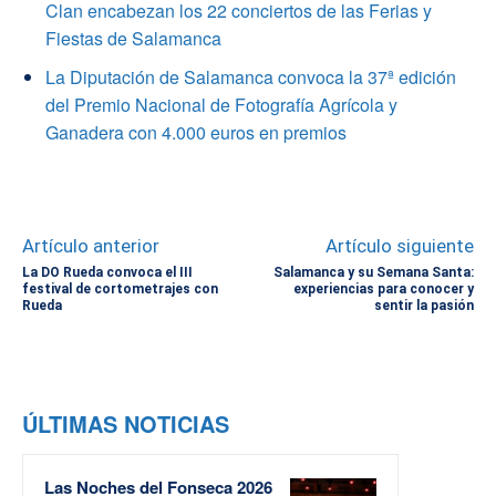
Clan encabezan los 22 conciertos de las Ferias y
Fiestas de Salamanca
La Diputación de Salamanca convoca la 37ª edición
del Premio Nacional de Fotografía Agrícola y
Ganadera con 4.000 euros en premios
Artículo anterior
Artículo siguiente
La DO Rueda convoca el III
Salamanca y su Semana Santa:
festival de cortometrajes con
experiencias para conocer y
Rueda
sentir la pasión
ÚLTIMAS NOTICIAS
Las Noches del Fonseca 2026