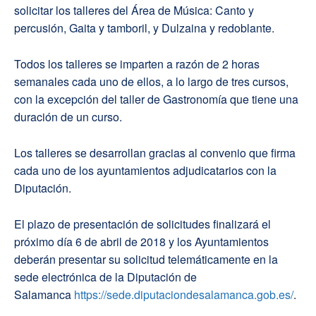
solicitar los talleres del Área de Música: Canto y
percusión, Gaita y tamboril, y Dulzaina y redoblante.
Todos los talleres se imparten a razón de 2 horas
semanales cada uno de ellos, a lo largo de tres cursos,
con la excepción del taller de Gastronomía que tiene una
duración de un curso.
Los talleres se desarrollan gracias al convenio que firma
cada uno de los ayuntamientos adjudicatarios con la
Diputación.
El plazo de presentación de solicitudes finalizará el
próximo día 6 de abril de 2018 y los Ayuntamientos
deberán presentar su solicitud telemáticamente en la
sede electrónica de la Diputación de
Salamanca
https://sede.diputaciondesalamanca.gob.es/
.