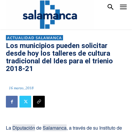
ACTUALIDAD SALAMANCA
Los municipios pueden solicitar
desde hoy los talleres de cultura
tradicional del Ides para el trienio
2018-21
16 marzo, 2018
La
Diputación
de
Salamanca
, a través de su Instituto de