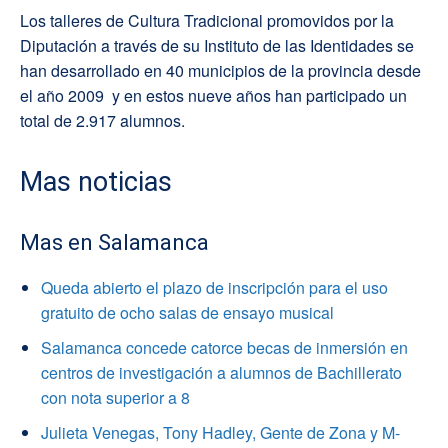
Los talleres de Cultura Tradicional promovidos por la
Diputación a través de su Instituto de las Identidades se
han desarrollado en 40 municipios de la provincia desde
el año 2009 y en estos nueve años han participado un
total de 2.917 alumnos.
Mas noticias
Mas en Salamanca
Queda abierto el plazo de inscripción para el uso
gratuito de ocho salas de ensayo musical
Salamanca concede catorce becas de inmersión en
centros de investigación a alumnos de Bachillerato
con nota superior a 8
Julieta Venegas, Tony Hadley, Gente de Zona y M-