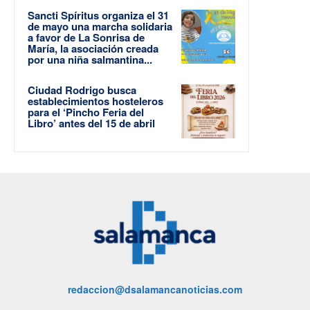
Sancti Spíritus organiza el 31
de mayo una marcha solidaria
a favor de La Sonrisa de
María, la asociación creada
por una niña salmantina...
Ciudad Rodrigo busca
establecimientos hosteleros
para el ‘Pincho Feria del
Libro’ antes del 15 de abril
redaccion@dsalamancanoticias.com