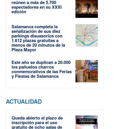
reúnen a más de 5.700
espectadores en su XXXI
edición
Salamanca completa la
señalización de sus diez
parkings disuasorios con
1.612 plazas gratuitas a
menos de 20 minutos de la
Plaza Mayor
Este año se duplican a 20.000
los pañuelos charros
conmemorativos de las Ferias
y Fiestas de Salamanca
ACTUALIDAD
Queda abierto el plazo de
inscripción para el uso
gratuito de ocho salas de