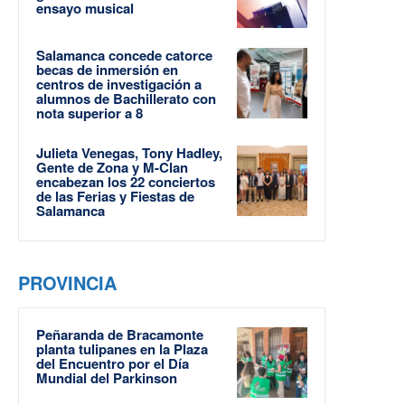
ensayo musical
Salamanca concede catorce
becas de inmersión en
centros de investigación a
alumnos de Bachillerato con
nota superior a 8
Julieta Venegas, Tony Hadley,
Gente de Zona y M-Clan
encabezan los 22 conciertos
de las Ferias y Fiestas de
Salamanca
PROVINCIA
Peñaranda de Bracamonte
planta tulipanes en la Plaza
del Encuentro por el Día
Mundial del Parkinson