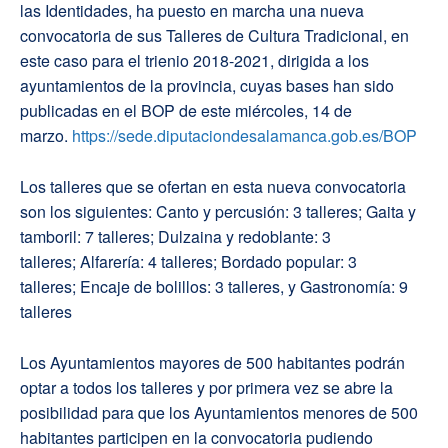
las Identidades, ha puesto en marcha una nueva
convocatoria de sus Talleres de Cultura Tradicional, en
este caso para el trienio 2018-2021, dirigida a los
ayuntamientos de la provincia, cuyas bases han sido
publicadas en el BOP de este miércoles, 14 de
marzo.
https://sede.diputaciondesalamanca.gob.es/BOP
Los talleres que se ofertan en esta nueva convocatoria
son los siguientes: Canto y percusión: 3 talleres; Gaita y
tamboril: 7 talleres; Dulzaina y redoblante: 3
talleres; Alfarería: 4 talleres; Bordado popular: 3
talleres; Encaje de bolillos: 3 talleres, y Gastronomía: 9
talleres
Los Ayuntamientos mayores de 500 habitantes podrán
optar a todos los talleres y por primera vez se abre la
posibilidad para que los Ayuntamientos menores de 500
habitantes participen en la convocatoria pudiendo