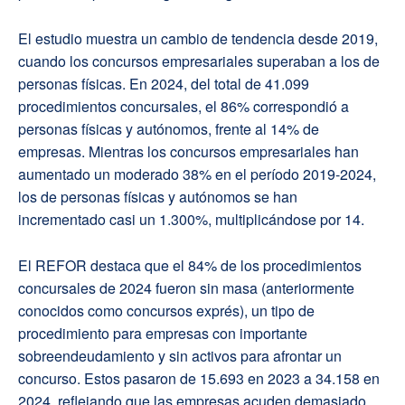
El estudio muestra un cambio de tendencia desde 2019,
cuando los concursos empresariales superaban a los de
personas físicas. En 2024, del total de 41.099
procedimientos concursales, el 86% correspondió a
personas físicas y autónomos, frente al 14% de
empresas. Mientras los concursos empresariales han
aumentado un moderado 38% en el período 2019-2024,
los de personas físicas y autónomos se han
incrementado casi un 1.300%, multiplicándose por 14.
El REFOR destaca que el 84% de los procedimientos
concursales de 2024 fueron sin masa (anteriormente
conocidos como concursos exprés), un tipo de
procedimiento para empresas con importante
sobreendeudamiento y sin activos para afrontar un
concurso. Estos pasaron de 15.693 en 2023 a 34.158 en
2024, reflejando que las empresas acuden demasiado