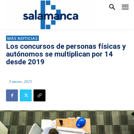
MÁS NOTICIAS
Los concursos de personas físicas y
autónomos se multiplican por 14
desde 2019
3 marzo, 2025