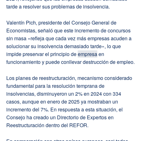
tarde a resolver sus problemas de insolvencia.
Valentín Pich, presidente del Consejo General de
Economistas, señaló que este incremento de concursos
sin masa «refleja que cada vez más empresas acuden a
solucionar su insolvencia demasiado tarde», lo que
impide preservar el principio de
empresa
en
funcionamiento y puede conllevar destrucción de empleo.
Los planes de reestructuración, mecanismo considerado
fundamental para la resolución temprana de
insolvencias, disminuyeron un 2% en 2024 con 334
casos, aunque en enero de 2025 ya mostraban un
incremento del 7%. En respuesta a esta situación, el
Consejo ha creado un Directorio de Expertos en
Reestructuración dentro del REFOR.