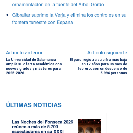
ornamentación de la fuente del Árbol Gordo
Gibraltar suprime la Verja y elimina los controles en su
frontera terrestre con España
Artículo anterior
Artículo siguiente
La Universidad de Salamanca
El paro registra su cifra más baja
amplía su oferta académica con
en 17 años para un mes de
nuevos grados y másteres para
febrero, con un descenso de
2025-2026
5.994 personas
ÚLTIMAS NOTICIAS
Las Noches del Fonseca 2026
reúnen a más de 5.700
espectadores en su XXXI