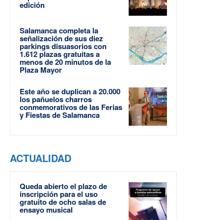
edición
Salamanca completa la
señalización de sus diez
parkings disuasorios con
1.612 plazas gratuitas a
menos de 20 minutos de la
Plaza Mayor
Este año se duplican a 20.000
los pañuelos charros
conmemorativos de las Ferias
y Fiestas de Salamanca
ACTUALIDAD
Queda abierto el plazo de
inscripción para el uso
gratuito de ocho salas de
ensayo musical