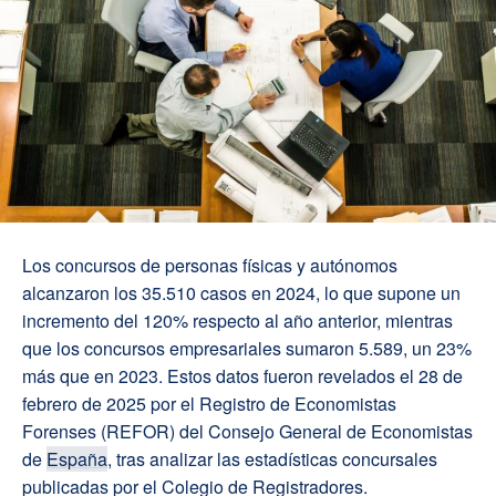
Los concursos de personas físicas y autónomos
alcanzaron los 35.510 casos en 2024, lo que supone un
incremento del 120% respecto al año anterior, mientras
que los concursos empresariales sumaron 5.589, un 23%
más que en 2023. Estos datos fueron revelados el 28 de
febrero de 2025 por el Registro de Economistas
Forenses (REFOR) del Consejo General de Economistas
de
España
, tras analizar las estadísticas concursales
publicadas por el Colegio de Registradores.