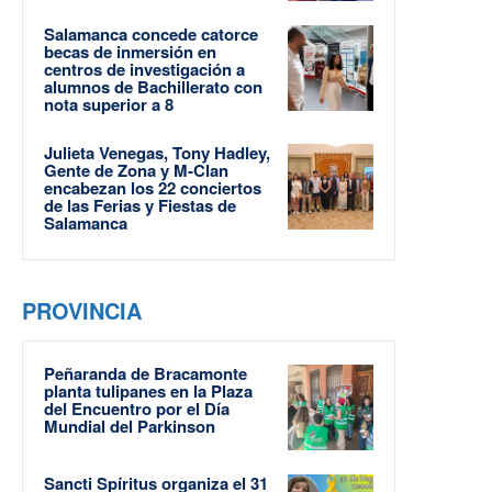
Salamanca concede catorce
becas de inmersión en
centros de investigación a
alumnos de Bachillerato con
nota superior a 8
Julieta Venegas, Tony Hadley,
Gente de Zona y M-Clan
encabezan los 22 conciertos
de las Ferias y Fiestas de
Salamanca
PROVINCIA
Peñaranda de Bracamonte
planta tulipanes en la Plaza
del Encuentro por el Día
Mundial del Parkinson
Sancti Spíritus organiza el 31