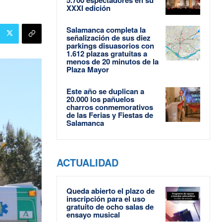
XXXI edición
Salamanca completa la
señalización de sus diez
parkings disuasorios con
1.612 plazas gratuitas a
menos de 20 minutos de la
Plaza Mayor
Este año se duplican a
20.000 los pañuelos
charros conmemorativos
de las Ferias y Fiestas de
Salamanca
ACTUALIDAD
Queda abierto el plazo de
inscripción para el uso
gratuito de ocho salas de
ensayo musical