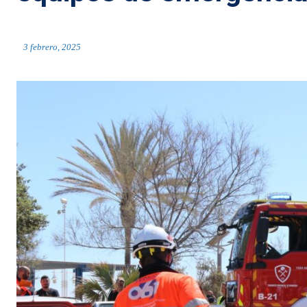
3 febrero, 2025